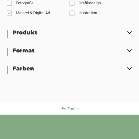
Fotografie
Grafikdesign
Malerei & Digital Art
Illustration
Produkt
Format
Farben
Zurück