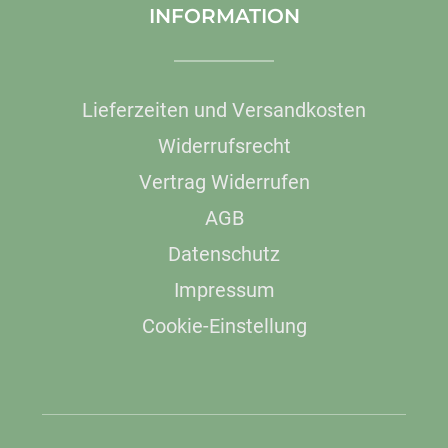
INFORMATION
Lieferzeiten und Versandkosten
Widerrufsrecht
Vertrag Widerrufen
AGB
Datenschutz
Impressum
Cookie-Einstellung