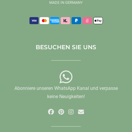
MADE IN GERMANY
BESUCHEN SIE UNS
Abonniere unseren WhatsApp Kanal und verpasse
keine Neuigkeiten!