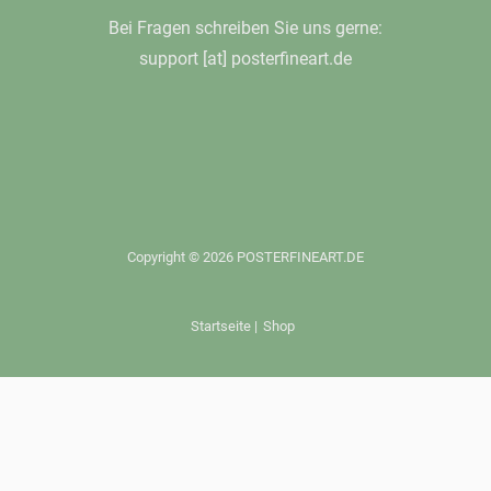
Bei Fragen schreiben Sie uns gerne:
support [at] posterfineart.de
Copyright © 2026 POSTERFINEART.DE
Startseite
|
Shop