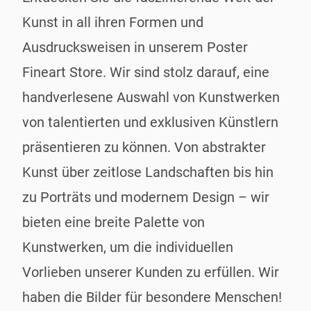
Kunst in all ihren Formen und
Ausdrucksweisen in unserem Poster
Fineart Store. Wir sind stolz darauf, eine
handverlesene Auswahl von Kunstwerken
von talentierten und exklusiven Künstlern
präsentieren zu können. Von abstrakter
Kunst über zeitlose Landschaften bis hin
zu Porträts und modernem Design – wir
bieten eine breite Palette von
Kunstwerken, um die individuellen
Vorlieben unserer Kunden zu erfüllen. Wir
haben die Bilder für besondere Menschen!