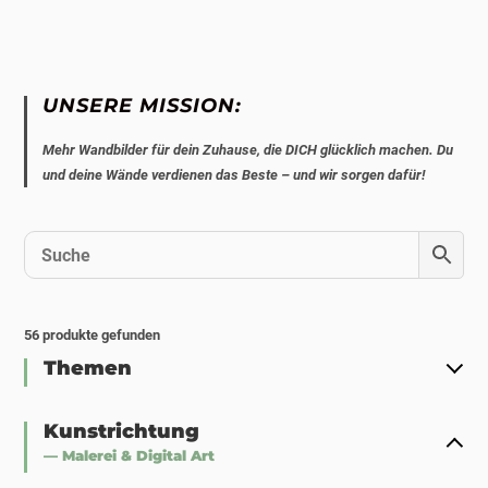
UNSERE MISSION:
Mehr Wandbilder für dein Zuhause, die DICH glücklich machen. Du
und deine Wände verdienen das Beste – und wir sorgen dafür!
56
produkte gefunden
Themen
Kunstrichtung
— Malerei & Digital Art