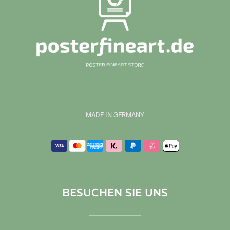
MADE IN GERMANY
BESUCHEN SIE UNS