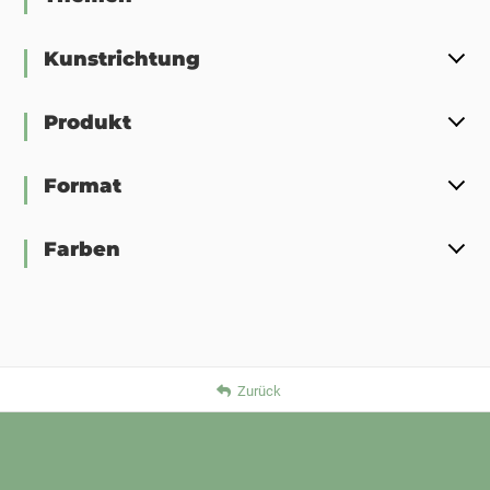
Kunstrichtung
Produkt
Format
Farben
Zurück