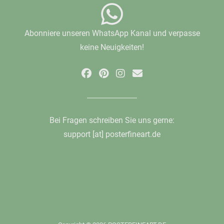
Abonniere unseren WhatsApp Kanal und verpasse
keine Neuigkeiten!
Bei Fragen schreiben Sie uns gerne:
support [at] posterfineart.de