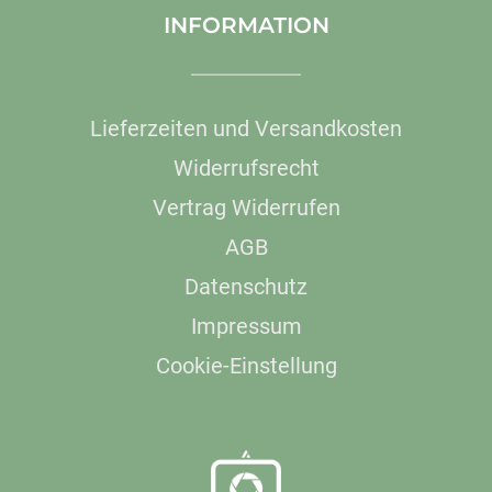
INFORMATION
Lieferzeiten und Versandkosten
Widerrufsrecht
Vertrag Widerrufen
AGB
Datenschutz
Impressum
Cookie-Einstellung