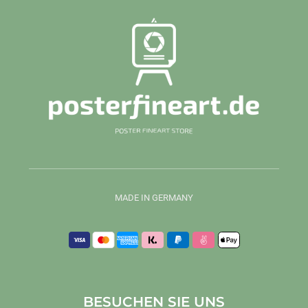
MADE IN GERMANY
BESUCHEN SIE UNS