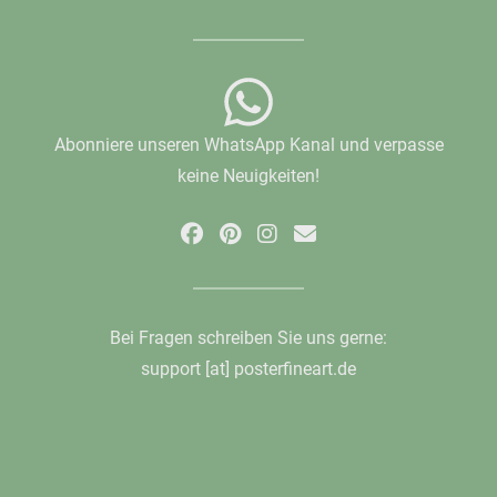
Abonniere unseren WhatsApp Kanal und verpasse
keine Neuigkeiten!
Bei Fragen schreiben Sie uns gerne:
support [at] posterfineart.de