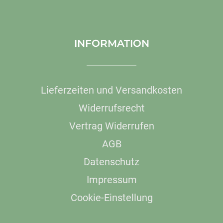
INFORMATION
Lieferzeiten und Versandkosten
Widerrufsrecht
Vertrag Widerrufen
AGB
Datenschutz
Impressum
Cookie-Einstellung