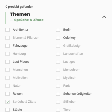
0
produkt gefunden
Themen
— Sprüche & Zitate
Architektur
Berlin
Blumen & Pflanzen
Colorkey
Fahrzeuge
Grafikdesign
Hamburg
Landschaften
Lost Places
Lustiges
Menschen
Monochrom
Motivation
Mystisch
Natur
Paris
Reisen
Sehenswürdigkeiten
Sprüche & Zitate
Stillleben
Städte
Tiere