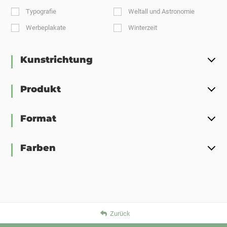
Typografie
Weltall und Astronomie
Werbeplakate
Winterzeit
Kunstrichtung
Produkt
Format
Farben
Zurück