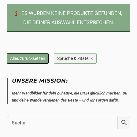
ES WURDEN KEINE PRODUKTE GEFUNDEN,
DIE DEINER AUSWAHL ENTSPRECHEN.
×
Alles zurücksetzen
Sprüche & Zitate
UNSERE MISSION:
Mehr Wandbilder für dein Zuhause, die DICH glücklich machen. Du
und deine Wände verdienen das Beste – und wir sorgen dafür!