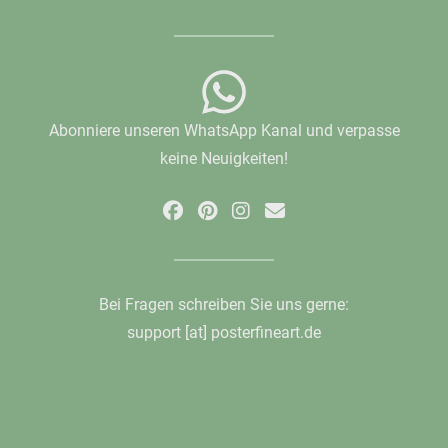
Abonniere unseren WhatsApp Kanal und verpasse
keine Neuigkeiten!
Bei Fragen schreiben Sie uns gerne:
support [at] posterfineart.de