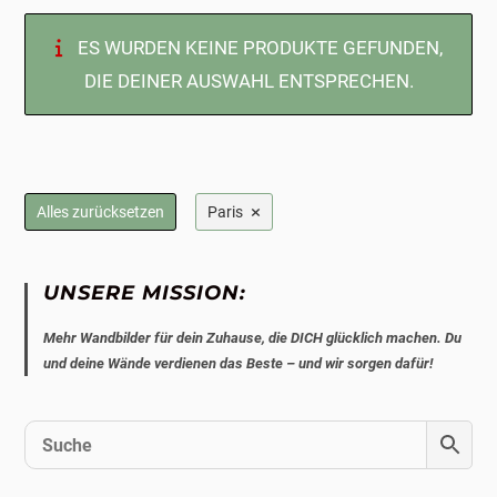
ES WURDEN KEINE PRODUKTE GEFUNDEN,
DIE DEINER AUSWAHL ENTSPRECHEN.
×
Alles zurücksetzen
Paris
UNSERE MISSION:
Mehr Wandbilder für dein Zuhause, die DICH glücklich machen. Du
und deine Wände verdienen das Beste – und wir sorgen dafür!