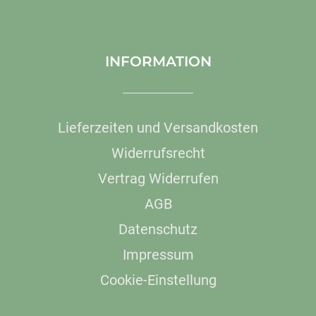
INFORMATION
Lieferzeiten und Versandkosten
Widerrufsrecht
Vertrag Widerrufen
AGB
Datenschutz
Impressum
Cookie-Einstellung