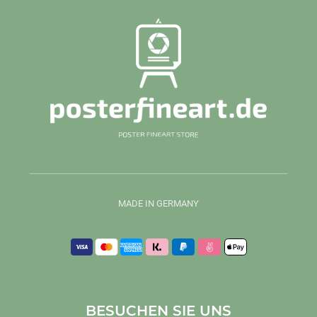
MADE IN GERMANY
BESUCHEN SIE UNS