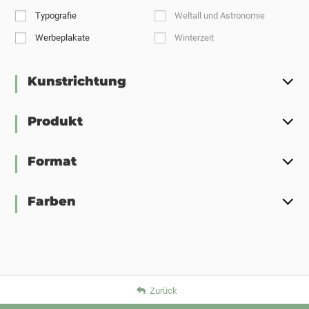
Typografie
Weltall und Astronomie
Werbeplakate
Winterzeit
Kunstrichtung
Produkt
Format
Farben
Zurück