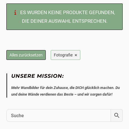
ES WURDEN KEINE PRODUKTE GEFUNDEN,
DIE DEINER AUSWAHL ENTSPRECHEN.
×
Alles zurücksetzen
Fotografie
UNSERE MISSION:
Mehr Wandbilder für dein Zuhause, die DICH glücklich machen. Du
und deine Wände verdienen das Beste – und wir sorgen dafür!