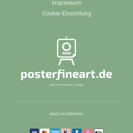
Impressum
Cookie-Einstellung
MADE IN GERMANY