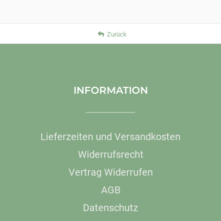
Zurück
INFORMATION
Lieferzeiten und Versandkosten
Widerrufsrecht
Vertrag Widerrufen
AGB
Datenschutz