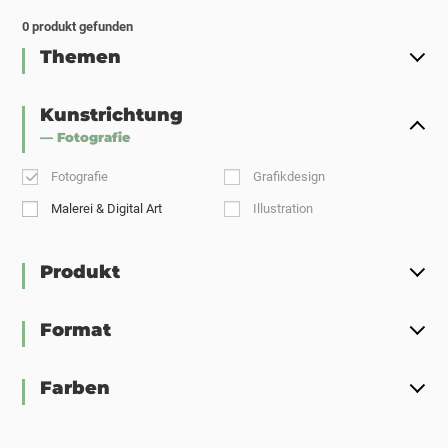
0
produkt gefunden
Themen
Kunstrichtung
— Fotografie
Fotografie
Grafikdesign
Malerei & Digital Art
Illustration
Produkt
Format
Farben