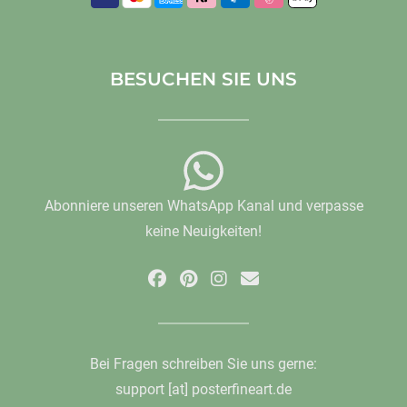
BESUCHEN SIE UNS
Abonniere unseren WhatsApp Kanal und verpasse
keine Neuigkeiten!
Bei Fragen schreiben Sie uns gerne:
support [at] posterfineart.de