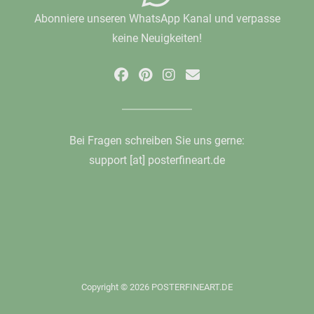
Abonniere unseren WhatsApp Kanal und verpasse
keine Neuigkeiten!
Bei Fragen schreiben Sie uns gerne:
support [at] posterfineart.de
Copyright © 2026 POSTERFINEART.DE