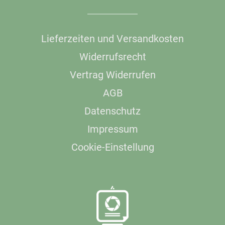
Lieferzeiten und Versandkosten
Widerrufsrecht
Vertrag Widerrufen
AGB
Datenschutz
Impressum
Cookie-Einstellung