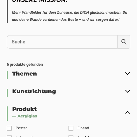
Mehr Wandbilder für dein Zuhause, die DICH glücklich machen. Du
und deine Wände verdienen das Beste – und wir sorgen dafür!
6
produkte gefunden
Themen
Kunstrichtung
Produkt
— Acrylglas
Poster
Fineart