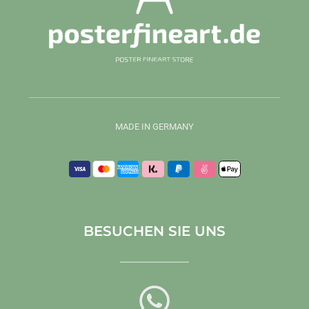
MADE IN GERMANY
BESUCHEN SIE UNS