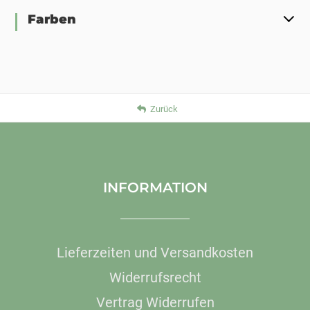
Farben
Zurück
INFORMATION
Lieferzeiten und Versandkosten
Widerrufsrecht
Vertrag Widerrufen