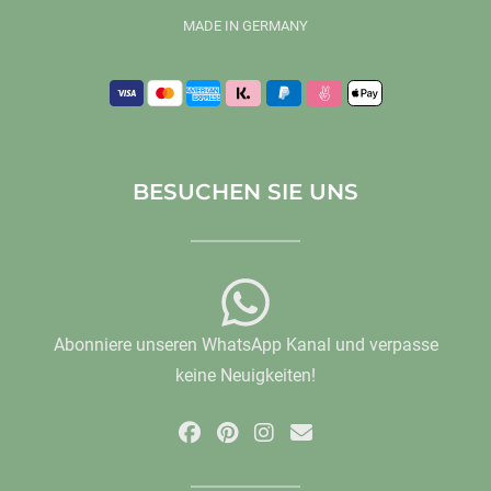
MADE IN GERMANY
BESUCHEN SIE UNS
Abonniere unseren WhatsApp Kanal und verpasse
keine Neuigkeiten!