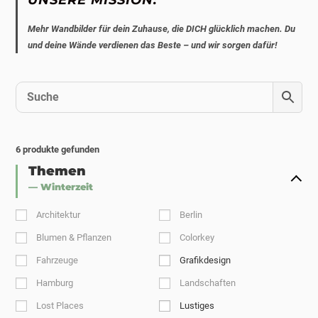
Mehr Wandbilder für dein Zuhause, die DICH glücklich machen. Du
und deine Wände verdienen das Beste – und wir sorgen dafür!
6
produkte gefunden
Themen
— Winterzeit
Architektur
Berlin
Blumen & Pflanzen
Colorkey
Fahrzeuge
Grafikdesign
Hamburg
Landschaften
Lost Places
Lustiges