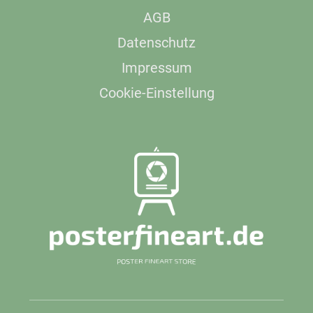
AGB
Datenschutz
Impressum
Cookie-Einstellung