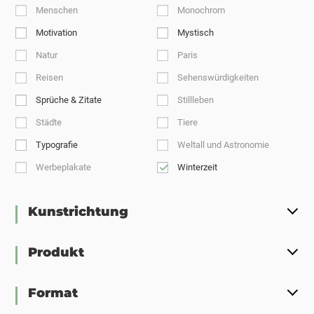
Menschen
Monochrom
Motivation
Mystisch
Natur
Paris
Reisen
Sehenswürdigkeiten
Sprüche & Zitate
Stillleben
Städte
Tiere
Typografie
Weltall und Astronomie
Werbeplakate
Winterzeit
Kunstrichtung
Produkt
Format