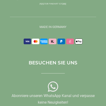
MADE IN GERMANY
BESUCHEN SIE UNS
Abonniere unseren WhatsApp Kanal und verpasse
keine Neuigkeiten!