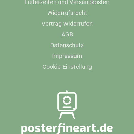
Lieferzeiten und Versandkosten
Widerrufsrecht
Vertrag Widerrufen
AGB
Datenschutz
Impressum
Cookie-Einstellung