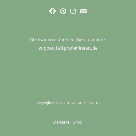
Bei Fragen schreiben Sie uns gerne:
support [at] posterfineart.de
Copyright © 2026 POSTERFINEART.DE
Startseite
|
Shop