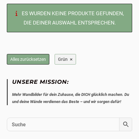
ES WURDEN KEINE PRODUKTE GEFUNDEN,
DIE DEINER AUSWAHL ENTSPRECHEN.
×
Alles zurücksetzen
Grün
UNSERE MISSION:
Mehr Wandbilder für dein Zuhause, die DICH glücklich machen. Du
und deine Wände verdienen das Beste – und wir sorgen dafür!