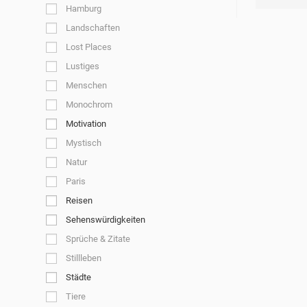
Hamburg
Landschaften
Lost Places
Lustiges
Menschen
Monochrom
Motivation
Mystisch
Natur
Paris
Reisen
Sehenswürdigkeiten
Sprüche & Zitate
Stillleben
Städte
Tiere