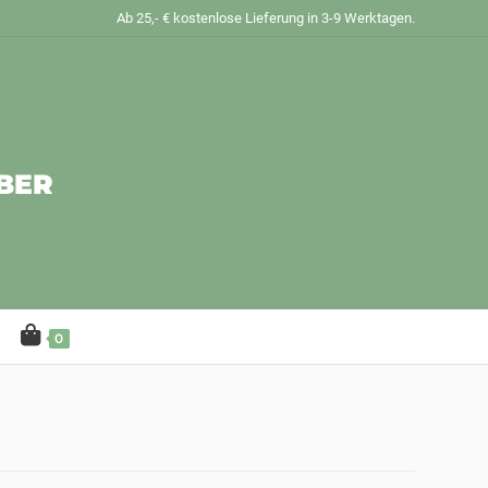
Ab 25,- € kostenlose Lieferung in 3-9 Werktagen.
BER
0