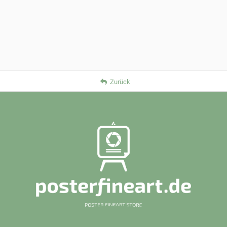
Zurück