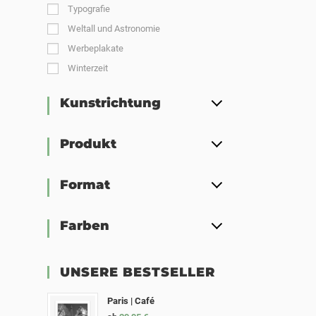
Typografie
Weltall und Astronomie
Werbeplakate
Winterzeit
Kunstrichtung
Produkt
Format
Farben
UNSERE BESTSELLER
Paris | Café