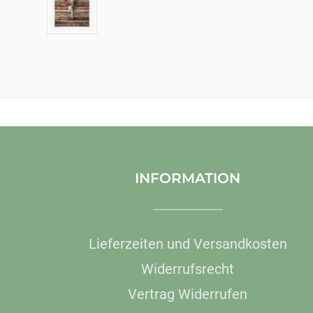
INFORMATION
Lieferzeiten und Versandkosten
Widerrufsrecht
Vertrag Widerrufen