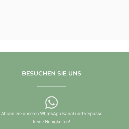
BESUCHEN SIE UNS
Abonniere unseren WhatsApp Kanal und verpasse
keine Neuigkeiten!