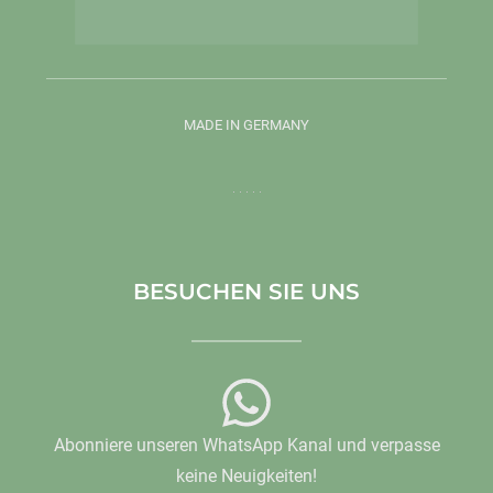
MADE IN GERMANY
BESUCHEN SIE UNS
Abonniere unseren WhatsApp Kanal und verpasse
keine Neuigkeiten!