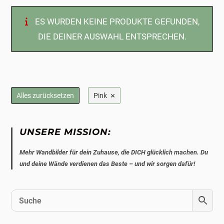
ES WURDEN KEINE PRODUKTE GEFUNDEN,
DIE DEINER AUSWAHL ENTSPRECHEN.
×
Alles zurücksetzen
Pink
UNSERE MISSION:
Mehr Wandbilder für dein Zuhause, die DICH glücklich machen. Du
und deine Wände verdienen das Beste – und wir sorgen dafür!