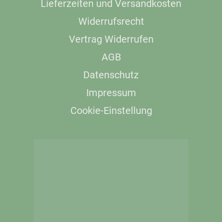
Lieferzeiten und Versandkosten
Widerrufsrecht
Vertrag Widerrufen
AGB
Datenschutz
Impressum
Cookie-Einstellung