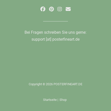
Bei Fragen schreiben Sie uns gerne:
support [at] posterfineart.de
Copyright © 2026 POSTERFINEART.DE
Startseite
|
Shop