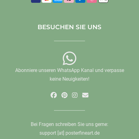
BESUCHEN SIE UNS
Abonniere unseren WhatsApp Kanal und verpasse
keine Neuigkeiten!
Bei Fragen schreiben Sie uns gerne:
support [at] posterfineart.de