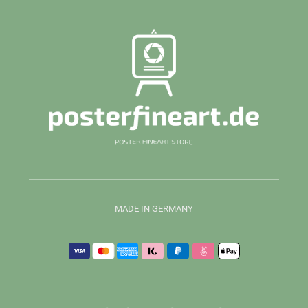
MADE IN GERMANY