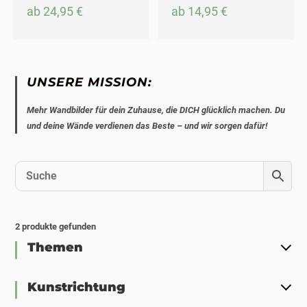
ab
24,95
€
ab
14,95
€
UNSERE MISSION:
Mehr Wandbilder für dein Zuhause, die DICH glücklich machen. Du
und deine Wände verdienen das Beste – und wir sorgen dafür!
2
produkte gefunden
Themen
Kunstrichtung