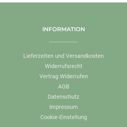
INFORMATION
Lieferzeiten und Versandkosten
Widerrufsrecht
Vertrag Widerrufen
AGB
Datenschutz
Impressum
Cookie-Einstellung