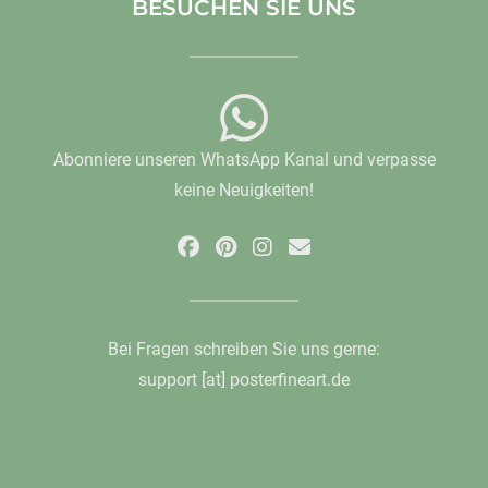
BESUCHEN SIE UNS
Abonniere unseren WhatsApp Kanal und verpasse
keine Neuigkeiten!
Bei Fragen schreiben Sie uns gerne:
support [at] posterfineart.de