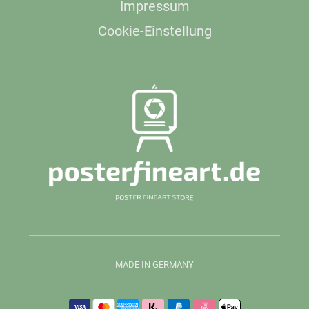
Impressum
Cookie-Einstellung
MADE IN GERMANY