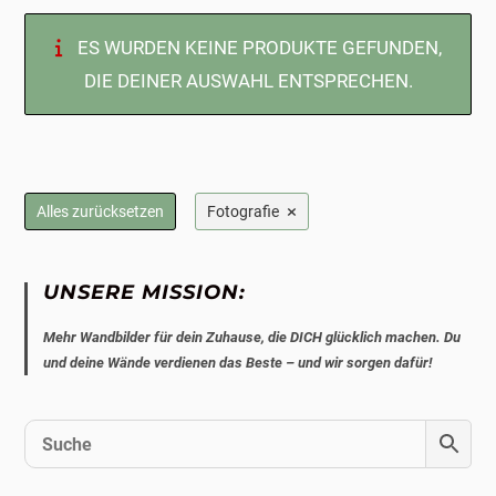
ES WURDEN KEINE PRODUKTE GEFUNDEN,
DIE DEINER AUSWAHL ENTSPRECHEN.
×
Alles zurücksetzen
Fotografie
UNSERE MISSION:
Mehr Wandbilder für dein Zuhause, die DICH glücklich machen. Du
und deine Wände verdienen das Beste – und wir sorgen dafür!