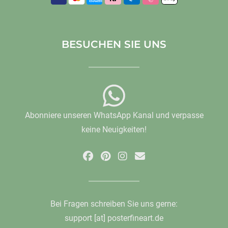
BESUCHEN SIE UNS
Abonniere unseren WhatsApp Kanal und verpasse
keine Neuigkeiten!
Bei Fragen schreiben Sie uns gerne:
support [at] posterfineart.de