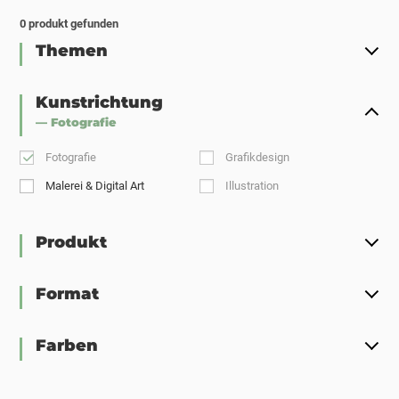
0
produkt gefunden
Themen
Kunstrichtung
— Fotografie
Fotografie
Grafikdesign
Malerei & Digital Art
Illustration
Produkt
Format
Farben