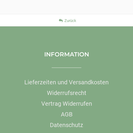
Zurück
INFORMATION
Lieferzeiten und Versandkosten
Widerrufsrecht
Vertrag Widerrufen
AGB
Datenschutz