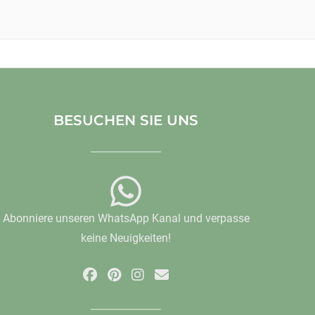
BESUCHEN SIE UNS
Abonniere unseren WhatsApp Kanal und verpasse
keine Neuigkeiten!