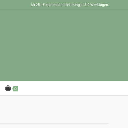
Ab 25,- € kostenlose Lieferung in 3-9 Werktagen.
0