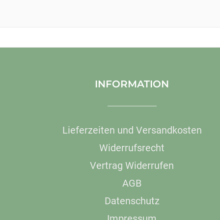
INFORMATION
Lieferzeiten und Versandkosten
Widerrufsrecht
Vertrag Widerrufen
AGB
Datenschutz
Impressum