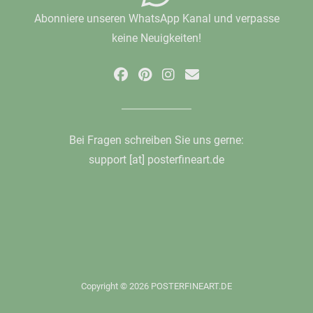
Abonniere unseren WhatsApp Kanal und verpasse
keine Neuigkeiten!
Bei Fragen schreiben Sie uns gerne:
support [at] posterfineart.de
Copyright © 2026 POSTERFINEART.DE