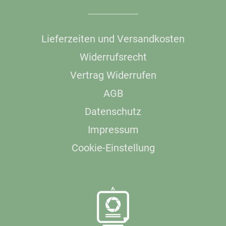
Lieferzeiten und Versandkosten
Widerrufsrecht
Vertrag Widerrufen
AGB
Datenschutz
Impressum
Cookie-Einstellung