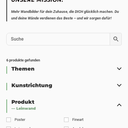
Mehr Wandbilder für dein Zuhause, die DICH glücklich machen. Du
und deine Wände verdienen das Beste – und wir sorgen dafür!
6
produkte gefunden
Themen
Kunstrichtung
Produkt
— Leinwand
Poster
Fineart