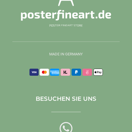
MADE IN GERMANY
BESUCHEN SIE UNS