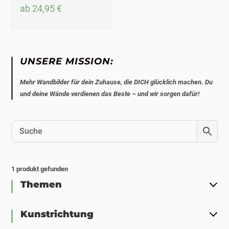
ab
24,95
€
UNSERE MISSION:
Mehr Wandbilder für dein Zuhause, die DICH glücklich machen. Du
und deine Wände verdienen das Beste – und wir sorgen dafür!
1
produkt gefunden
Themen
Kunstrichtung