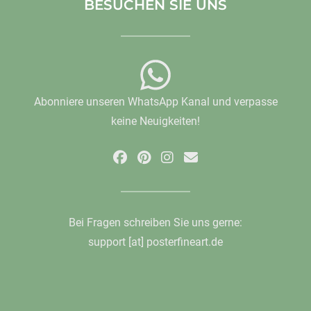
BESUCHEN SIE UNS
Abonniere unseren WhatsApp Kanal und verpasse
keine Neuigkeiten!
Bei Fragen schreiben Sie uns gerne:
support [at] posterfineart.de