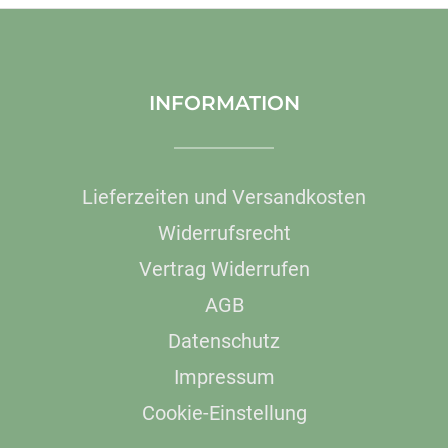
INFORMATION
Lieferzeiten und Versandkosten
Widerrufsrecht
Vertrag Widerrufen
AGB
Datenschutz
Impressum
Cookie-Einstellung