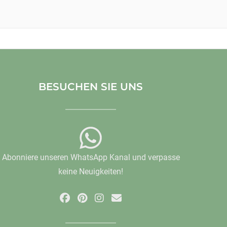
BESUCHEN SIE UNS
Abonniere unseren WhatsApp Kanal und verpasse
keine Neuigkeiten!