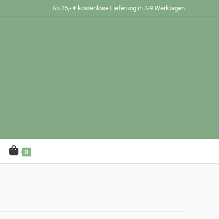
Ab 25,- € kostenlose Lieferung in 3-9 Werktagen.
0