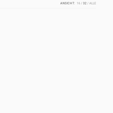
ANSICHT:
16
32
ALLE