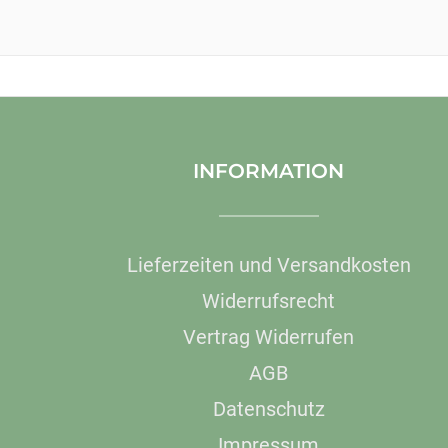
INFORMATION
Lieferzeiten und Versandkosten
Widerrufsrecht
Vertrag Widerrufen
AGB
Datenschutz
Impressum