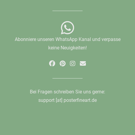
Abonniere unseren WhatsApp Kanal und verpasse
keine Neuigkeiten!
Bei Fragen schreiben Sie uns gerne:
support [at] posterfineart.de