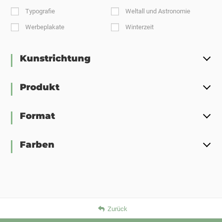
Typografie
Weltall und Astronomie
Werbeplakate
Winterzeit
Kunstrichtung
Produkt
Format
Farben
Zurück