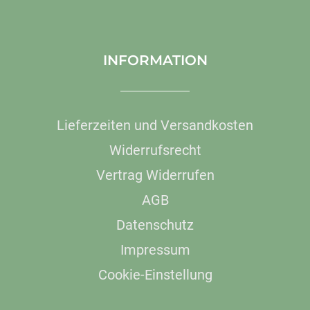
INFORMATION
Lieferzeiten und Versandkosten
Widerrufsrecht
Vertrag Widerrufen
AGB
Datenschutz
Impressum
Cookie-Einstellung