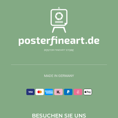
MADE IN GERMANY
BESUCHEN SIE UNS