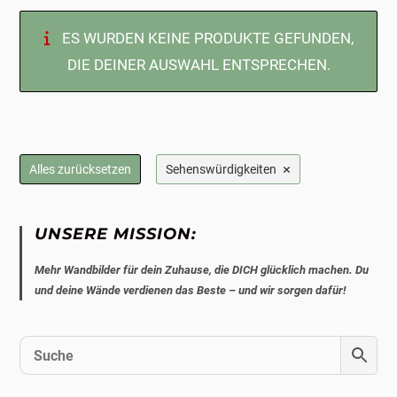
ES WURDEN KEINE PRODUKTE GEFUNDEN,
DIE DEINER AUSWAHL ENTSPRECHEN.
×
Alles zurücksetzen
Sehenswürdigkeiten
UNSERE MISSION:
Mehr Wandbilder für dein Zuhause, die DICH glücklich machen. Du
und deine Wände verdienen das Beste – und wir sorgen dafür!