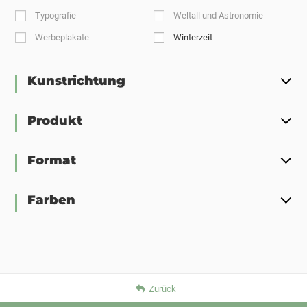
Typografie
Weltall und Astronomie
Werbeplakate
Winterzeit
Kunstrichtung
Produkt
Format
Farben
Zurück