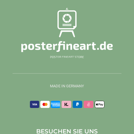
MADE IN GERMANY
BESUCHEN SIE UNS