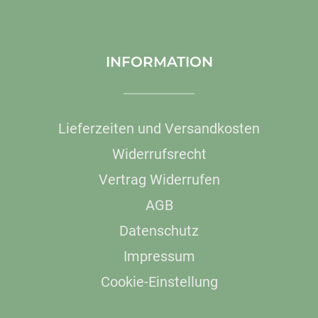
INFORMATION
Lieferzeiten und Versandkosten
Widerrufsrecht
Vertrag Widerrufen
AGB
Datenschutz
Impressum
Cookie-Einstellung