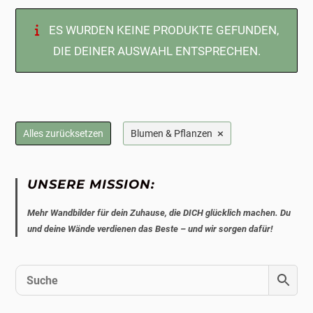
ES WURDEN KEINE PRODUKTE GEFUNDEN,
DIE DEINER AUSWAHL ENTSPRECHEN.
×
Alles zurücksetzen
Blumen & Pflanzen
UNSERE MISSION:
Mehr Wandbilder für dein Zuhause, die DICH glücklich machen. Du
und deine Wände verdienen das Beste – und wir sorgen dafür!