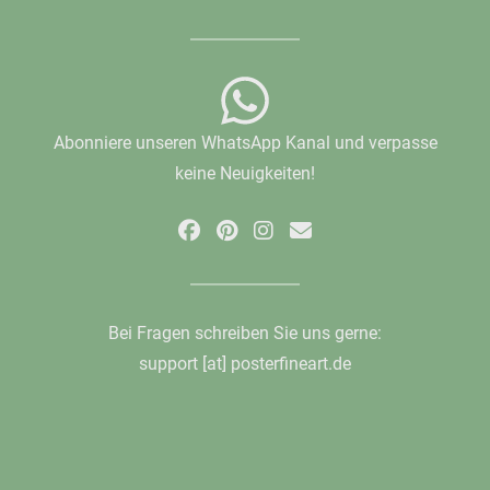
Abonniere unseren WhatsApp Kanal und verpasse
keine Neuigkeiten!
Bei Fragen schreiben Sie uns gerne:
support [at] posterfineart.de