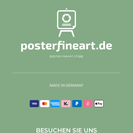
MADE IN GERMANY
BESUCHEN SIE UNS