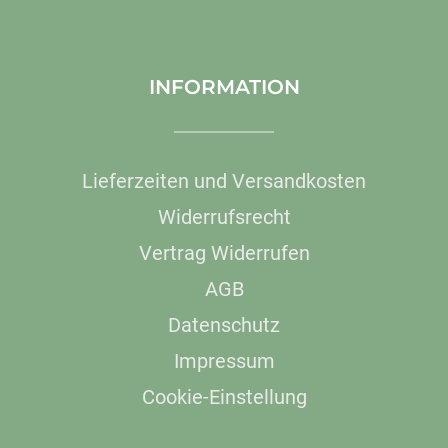
INFORMATION
Lieferzeiten und Versandkosten
Widerrufsrecht
Vertrag Widerrufen
AGB
Datenschutz
Impressum
Cookie-Einstellung