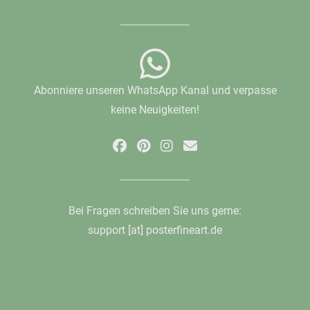
Abonniere unseren WhatsApp Kanal und verpasse
keine Neuigkeiten!
Bei Fragen schreiben Sie uns gerne:
support [at] posterfineart.de