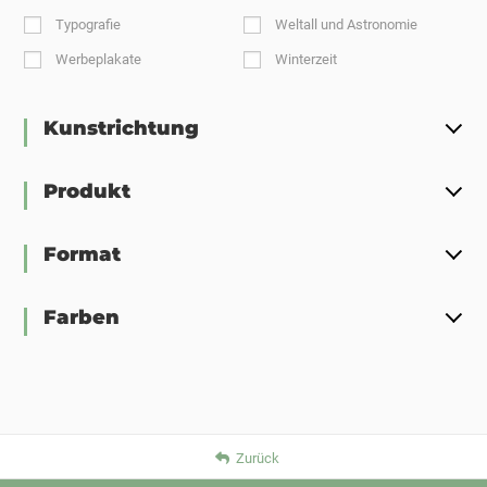
Typografie
Weltall und Astronomie
Werbeplakate
Winterzeit
Kunstrichtung
Produkt
Format
Farben
Zurück