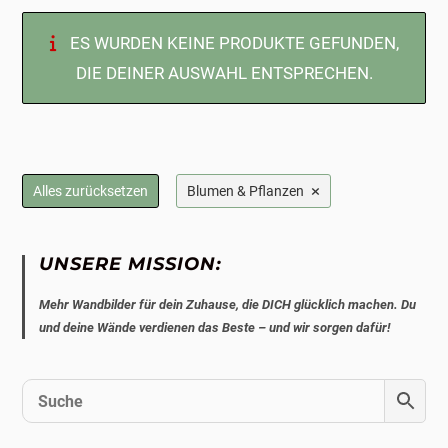
ES WURDEN KEINE PRODUKTE GEFUNDEN,
DIE DEINER AUSWAHL ENTSPRECHEN.
×
Alles zurücksetzen
Blumen & Pflanzen
UNSERE MISSION:
Mehr Wandbilder für dein Zuhause, die DICH glücklich machen. Du
und deine Wände verdienen das Beste – und wir sorgen dafür!