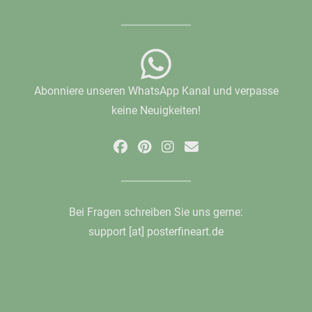
Abonniere unseren WhatsApp Kanal und verpasse
keine Neuigkeiten!
Bei Fragen schreiben Sie uns gerne:
support [at] posterfineart.de