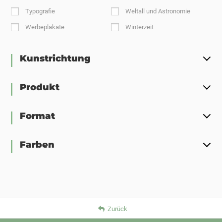
Typografie
Weltall und Astronomie
Werbeplakate
Winterzeit
Kunstrichtung
Produkt
Format
Farben
Zurück