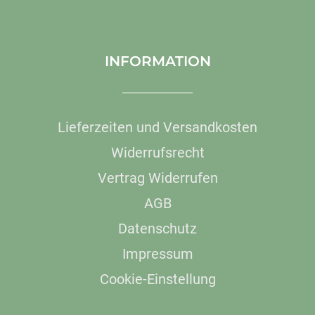
INFORMATION
Lieferzeiten und Versandkosten
Widerrufsrecht
Vertrag Widerrufen
AGB
Datenschutz
Impressum
Cookie-Einstellung