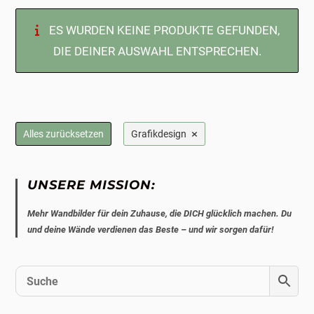
ES WURDEN KEINE PRODUKTE GEFUNDEN,
DIE DEINER AUSWAHL ENTSPRECHEN.
×
Alles zurücksetzen
Grafikdesign
UNSERE MISSION:
Mehr Wandbilder für dein Zuhause, die DICH glücklich machen. Du
und deine Wände verdienen das Beste – und wir sorgen dafür!