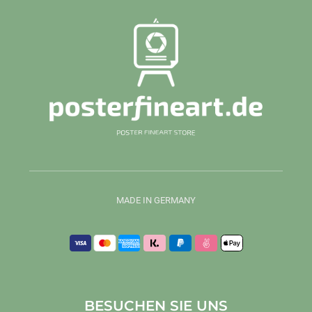
MADE IN GERMANY
BESUCHEN SIE UNS