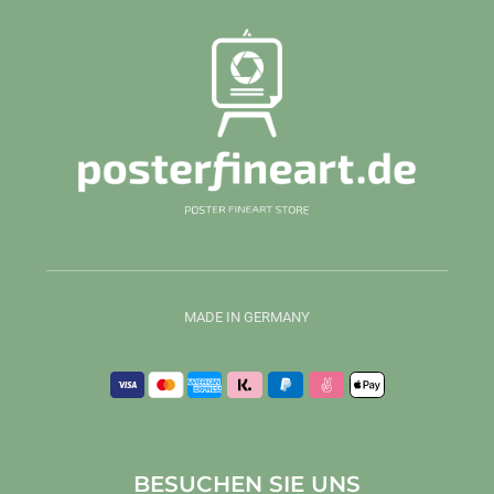
MADE IN GERMANY
BESUCHEN SIE UNS