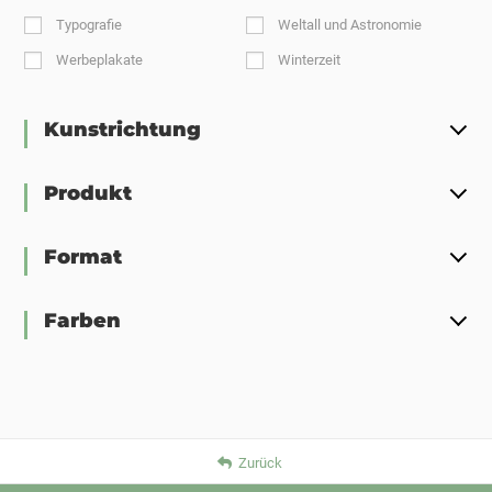
Typografie
Weltall und Astronomie
Werbeplakate
Winterzeit
Kunstrichtung
Produkt
Format
Farben
Zurück