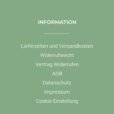
INFORMATION
Lieferzeiten und Versandkosten
Widerrufsrecht
Vertrag Widerrufen
AGB
Datenschutz
Impressum
Cookie-Einstellung