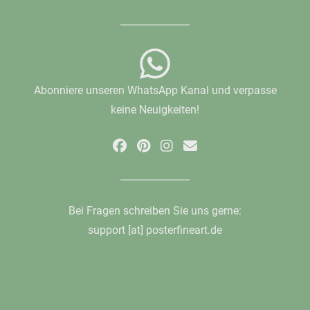
Abonniere unseren WhatsApp Kanal und verpasse
keine Neuigkeiten!
Bei Fragen schreiben Sie uns gerne:
support [at] posterfineart.de