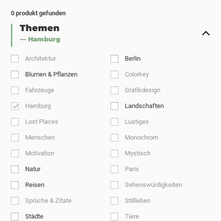
0
produkt gefunden
Themen
— Hamburg
Architektur
Berlin
Blumen & Pflanzen
Colorkey
Fahrzeuge
Grafikdesign
Hamburg
Landschaften
Lost Places
Lustiges
Menschen
Monochrom
Motivation
Mystisch
Natur
Paris
Reisen
Sehenswürdigkeiten
Sprüche & Zitate
Stillleben
Städte
Tiere