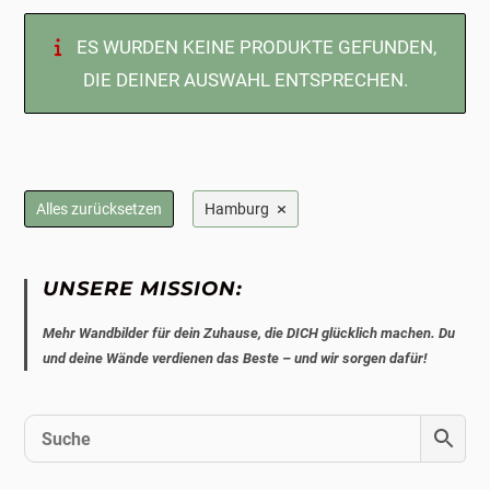
ES WURDEN KEINE PRODUKTE GEFUNDEN,
DIE DEINER AUSWAHL ENTSPRECHEN.
×
Alles zurücksetzen
Hamburg
UNSERE MISSION:
Mehr Wandbilder für dein Zuhause, die DICH glücklich machen. Du
und deine Wände verdienen das Beste – und wir sorgen dafür!