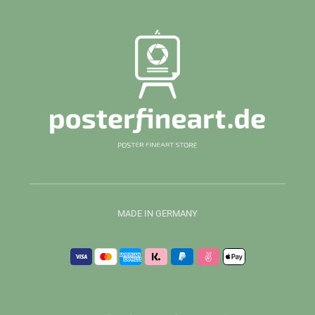
MADE IN GERMANY