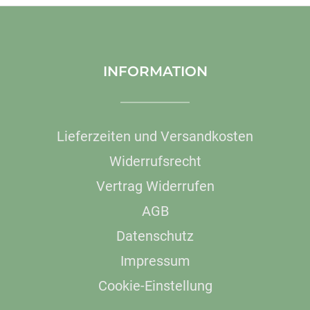
INFORMATION
Lieferzeiten und Versandkosten
Widerrufsrecht
Vertrag Widerrufen
AGB
Datenschutz
Impressum
Cookie-Einstellung