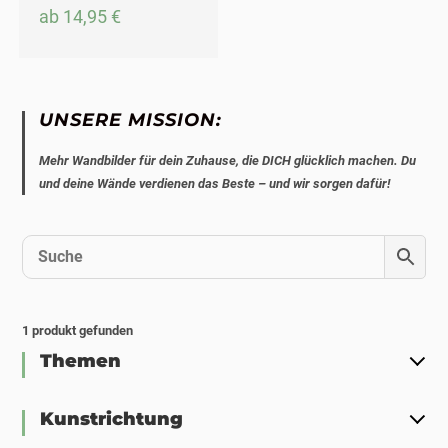
ab
14,95
€
UNSERE MISSION:
Mehr Wandbilder für dein Zuhause, die DICH glücklich machen. Du
und deine Wände verdienen das Beste – und wir sorgen dafür!
1
produkt gefunden
Themen
Kunstrichtung