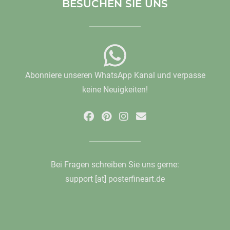
BESUCHEN SIE UNS
Abonniere unseren WhatsApp Kanal und verpasse
keine Neuigkeiten!
Bei Fragen schreiben Sie uns gerne:
support [at] posterfineart.de