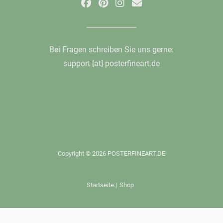
Bei Fragen schreiben Sie uns gerne:
support [at] posterfineart.de
Copyright © 2026 POSTERFINEART.DE
Startseite
|
Shop