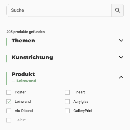
205
produkte gefunden
Themen
Kunstrichtung
Produkt
— Leinwand
Poster
Fineart
Leinwand
Acrylglas
Alu-Dibond
GalleryPrint
T-Shirt