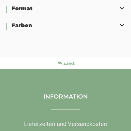
Format
Farben
Zurück
INFORMATION
Lieferzeiten und Versandkosten