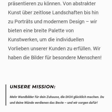
präsentieren zu können. Von abstrakter
Kunst über zeitlose Landschaften bis hin
zu Porträts und modernem Design – wir
bieten eine breite Palette von
Kunstwerken, um die individuellen
Vorlieben unserer Kunden zu erfüllen. Wir
haben die Bilder für besondere Menschen!
UNSERE MISSION:
Mehr Wandbilder für dein Zuhause, die DICH glücklich machen. Du
und deine Wände verdienen das Beste – und wir sorgen dafür!