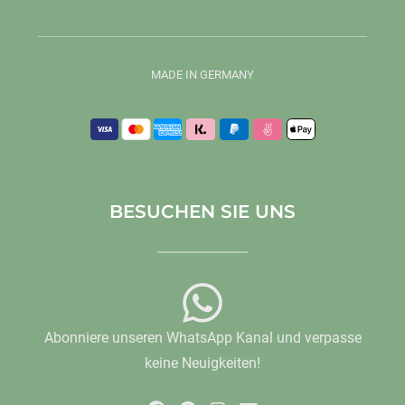
MADE IN GERMANY
BESUCHEN SIE UNS
Abonniere unseren WhatsApp Kanal und verpasse
keine Neuigkeiten!