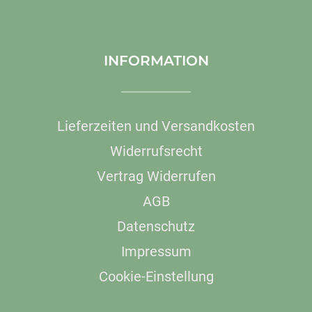
INFORMATION
Lieferzeiten und Versandkosten
Widerrufsrecht
Vertrag Widerrufen
AGB
Datenschutz
Impressum
Cookie-Einstellung