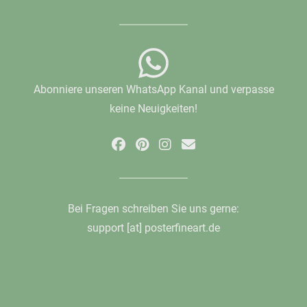
Abonniere unseren WhatsApp Kanal und verpasse
keine Neuigkeiten!
Bei Fragen schreiben Sie uns gerne:
support [at] posterfineart.de