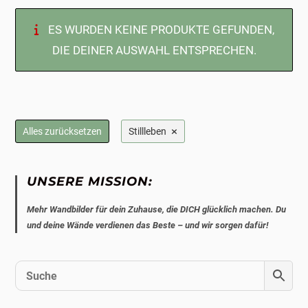
ES WURDEN KEINE PRODUKTE GEFUNDEN,
DIE DEINER AUSWAHL ENTSPRECHEN.
×
Alles zurücksetzen
Stillleben
UNSERE MISSION:
Mehr Wandbilder für dein Zuhause, die DICH glücklich machen. Du
und deine Wände verdienen das Beste – und wir sorgen dafür!