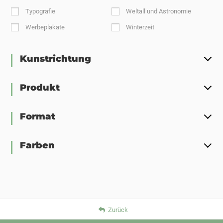
Typografie
Weltall und Astronomie
Werbeplakate
Winterzeit
Kunstrichtung
Produkt
Format
Farben
Zurück