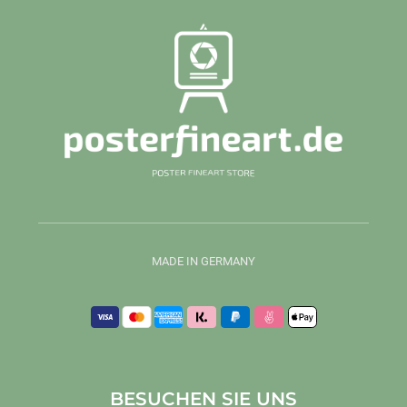
MADE IN GERMANY
BESUCHEN SIE UNS