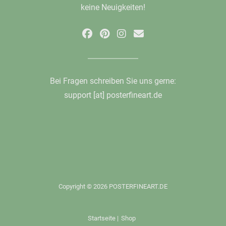
keine Neuigkeiten!
Bei Fragen schreiben Sie uns gerne:
support [at] posterfineart.de
Copyright © 2026 POSTERFINEART.DE
Startseite
|
Shop