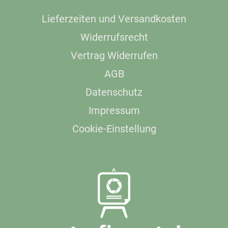
Lieferzeiten und Versandkosten
Widerrufsrecht
Vertrag Widerrufen
AGB
Datenschutz
Impressum
Cookie-Einstellung