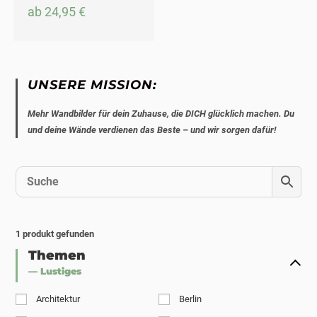
ab
24,95
€
UNSERE MISSION:
Mehr Wandbilder für dein Zuhause, die DICH glücklich machen. Du
und deine Wände verdienen das Beste – und wir sorgen dafür!
1
produkt gefunden
Themen
— Lustiges
Architektur
Berlin