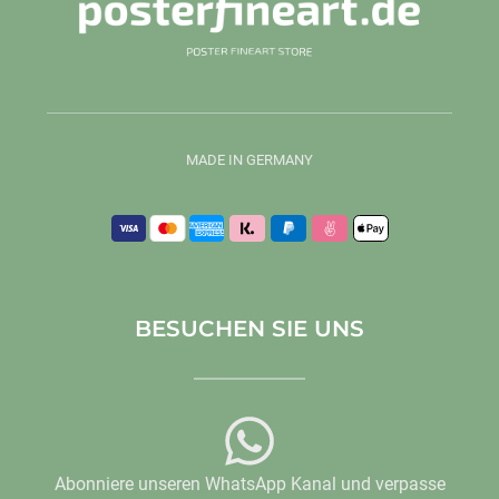
MADE IN GERMANY
BESUCHEN SIE UNS
Abonniere unseren WhatsApp Kanal und verpasse