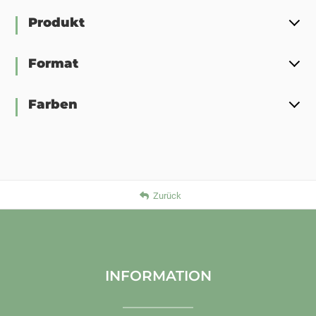
Produkt
Format
Farben
Zurück
INFORMATION