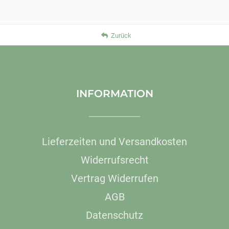
Zurück
INFORMATION
Lieferzeiten und Versandkosten
Widerrufsrecht
Vertrag Widerrufen
AGB
Datenschutz