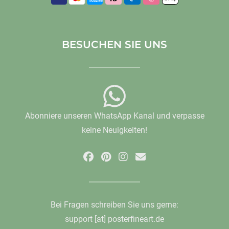
BESUCHEN SIE UNS
Abonniere unseren WhatsApp Kanal und verpasse
keine Neuigkeiten!
Bei Fragen schreiben Sie uns gerne:
support [at] posterfineart.de