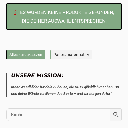
ES WURDEN KEINE PRODUKTE GEFUNDEN,
DIE DEINER AUSWAHL ENTSPRECHEN.
×
Alles zurücksetzen
Panoramaformat
UNSERE MISSION:
Mehr Wandbilder für dein Zuhause, die DICH glücklich machen. Du
und deine Wände verdienen das Beste – und wir sorgen dafür!