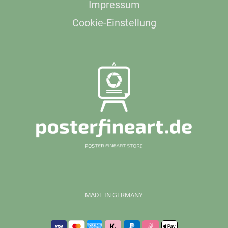
Impressum
Cookie-Einstellung
MADE IN GERMANY