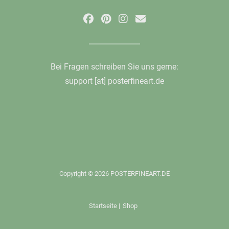
Bei Fragen schreiben Sie uns gerne:
support [at] posterfineart.de
Copyright © 2026 POSTERFINEART.DE
Startseite
|
Shop