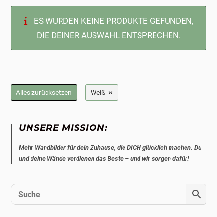
ES WURDEN KEINE PRODUKTE GEFUNDEN,
DIE DEINER AUSWAHL ENTSPRECHEN.
×
Alles zurücksetzen
Weiß
UNSERE MISSION:
Mehr Wandbilder für dein Zuhause, die DICH glücklich machen. Du
und deine Wände verdienen das Beste – und wir sorgen dafür!