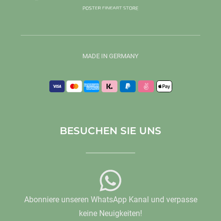
MADE IN GERMANY
BESUCHEN SIE UNS
Abonniere unseren WhatsApp Kanal und verpasse
keine Neuigkeiten!