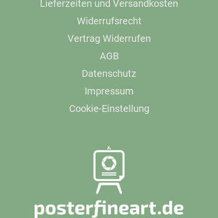
Lieferzeiten und Versandkosten
Widerrufsrecht
Vertrag Widerrufen
AGB
Datenschutz
Impressum
Cookie-Einstellung