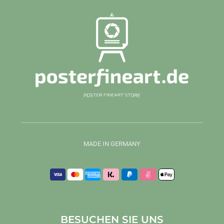
MADE IN GERMANY
BESUCHEN SIE UNS