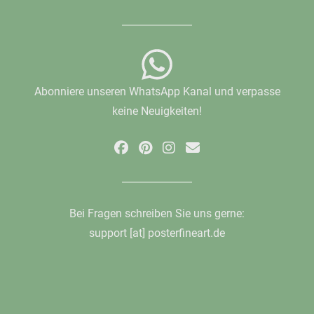
Abonniere unseren WhatsApp Kanal und verpasse
keine Neuigkeiten!
Bei Fragen schreiben Sie uns gerne:
support [at] posterfineart.de