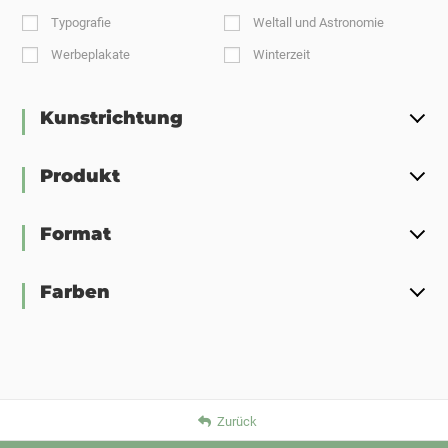
Typografie
Weltall und Astronomie
Werbeplakate
Winterzeit
Kunstrichtung
Produkt
Format
Farben
Zurück