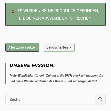
ES WURDEN KEINE PRODUKTE GEFUNDEN,
DIE DEINER AUSWAHL ENTSPRECHEN.
×
Alles zurücksetzen
Landschaften
UNSERE MISSION:
Mehr Wandbilder für dein Zuhause, die DICH glücklich machen. Du
und deine Wände verdienen das Beste – und wir sorgen dafür!