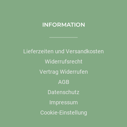
INFORMATION
Lieferzeiten und Versandkosten
Widerrufsrecht
Vertrag Widerrufen
AGB
Datenschutz
Impressum
Cookie-Einstellung