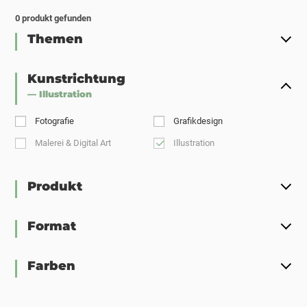
0
produkt gefunden
Themen
Kunstrichtung
— Illustration
Fotografie
Grafikdesign
Malerei & Digital Art
Illustration
Produkt
Format
Farben