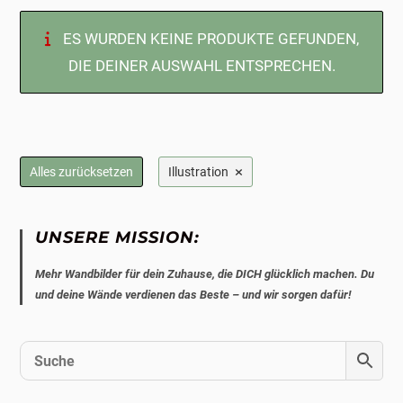
ES WURDEN KEINE PRODUKTE GEFUNDEN,
DIE DEINER AUSWAHL ENTSPRECHEN.
×
Alles zurücksetzen
Illustration
UNSERE MISSION:
Mehr Wandbilder für dein Zuhause, die DICH glücklich machen. Du
und deine Wände verdienen das Beste – und wir sorgen dafür!