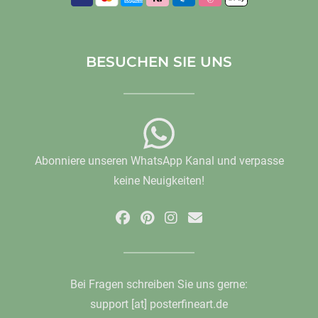
BESUCHEN SIE UNS
Abonniere unseren WhatsApp Kanal und verpasse
keine Neuigkeiten!
Bei Fragen schreiben Sie uns gerne:
support [at] posterfineart.de