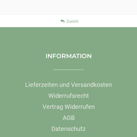
Zurück
INFORMATION
Lieferzeiten und Versandkosten
Widerrufsrecht
Vertrag Widerrufen
AGB
Datenschutz