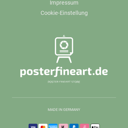
Impressum
Cookie-Einstellung
MADE IN GERMANY