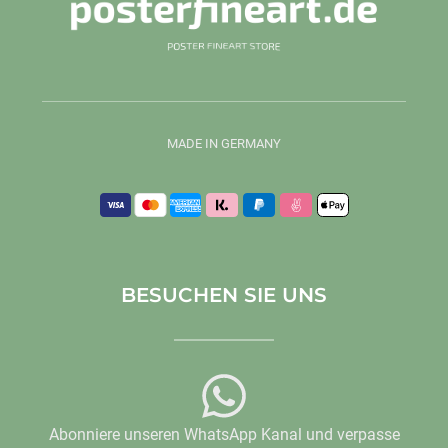
MADE IN GERMANY
BESUCHEN SIE UNS
Abonniere unseren WhatsApp Kanal und verpasse