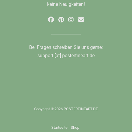
keine Neuigkeiten!
Bei Fragen schreiben Sie uns gerne:
support [at] posterfineart.de
Copyright © 2026 POSTERFINEART.DE
Startseite
|
Shop