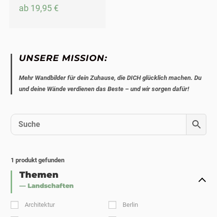
ab
19,95
€
UNSERE MISSION:
Mehr Wandbilder für dein Zuhause, die DICH glücklich machen. Du
und deine Wände verdienen das Beste – und wir sorgen dafür!
1
produkt gefunden
Themen
— Landschaften
Architektur
Berlin