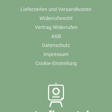
Lieferzeiten und Versandkosten
Widerrufsrecht
Vertrag Widerrufen
AGB
Datenschutz
Impressum
Cookie-Einstellung