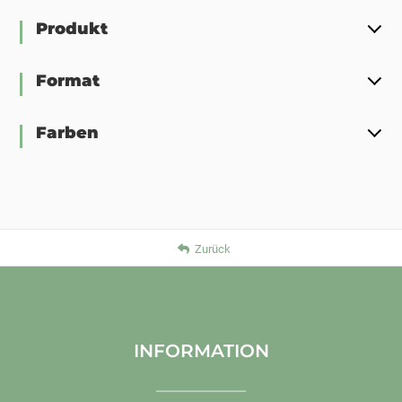
Produkt
Format
Farben
Zurück
INFORMATION