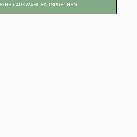
DEINER AUSWAHL ENTSPRECHEN.