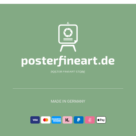
MADE IN GERMANY