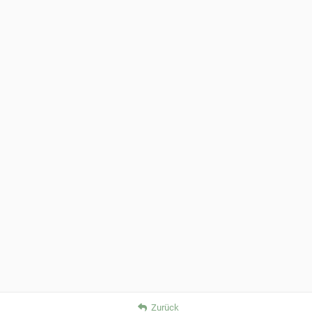
Zurück