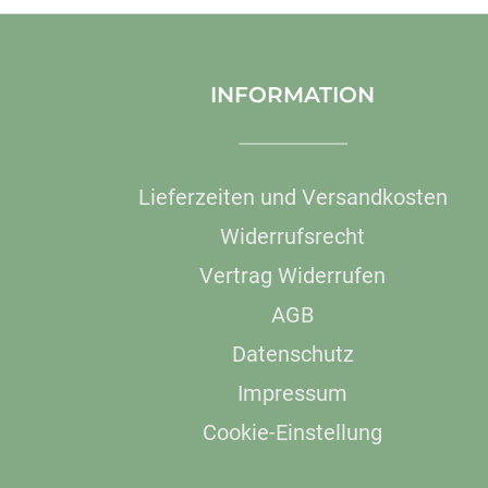
INFORMATION
Lieferzeiten und Versandkosten
Widerrufsrecht
Vertrag Widerrufen
AGB
Datenschutz
Impressum
Cookie-Einstellung