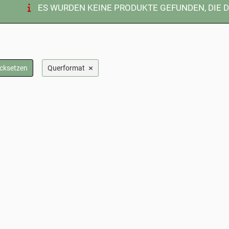
ES WURDEN KEINE PRODUKTE GEFUNDEN, DIE 
×
ücksetzen
Querformat