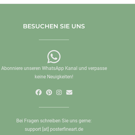
BESUCHEN SIE UNS
Abonniere unseren WhatsApp Kanal und verpasse
keine Neuigkeiten!
Bei Fragen schreiben Sie uns gerne:
support [at] posterfineart.de