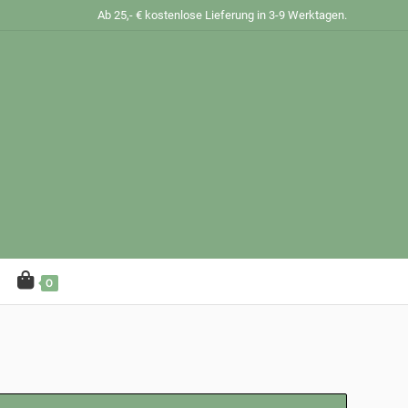
Ab 25,- € kostenlose Lieferung in 3-9 Werktagen.
0