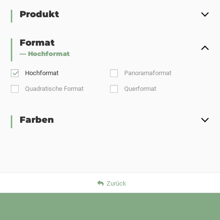
Produkt
Format
— Hochformat
Hochformat
Panoramaformat
Quadratische Format
Querformat
Farben
Zurück