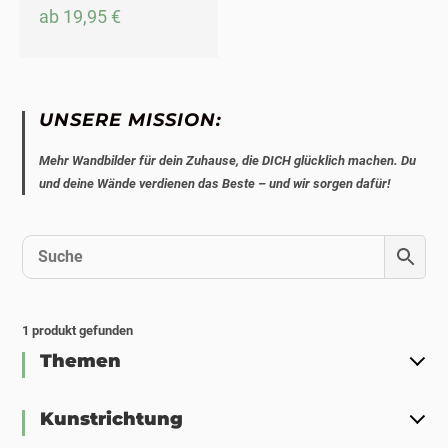
ab
19,95
€
UNSERE MISSION:
Mehr Wandbilder für dein Zuhause, die DICH glücklich machen. Du
und deine Wände verdienen das Beste – und wir sorgen dafür!
1
produkt gefunden
Themen
Kunstrichtung