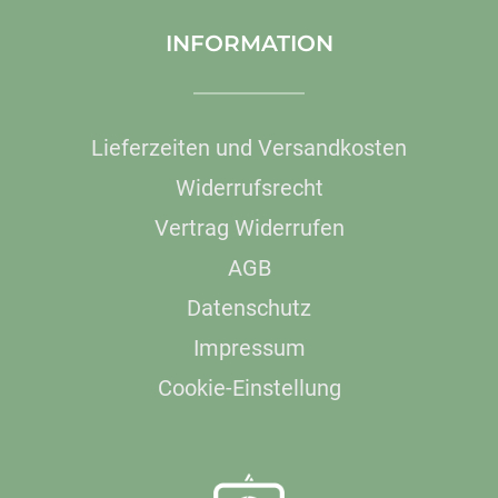
INFORMATION
Lieferzeiten und Versandkosten
Widerrufsrecht
Vertrag Widerrufen
AGB
Datenschutz
Impressum
Cookie-Einstellung