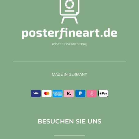
MADE IN GERMANY
BESUCHEN SIE UNS