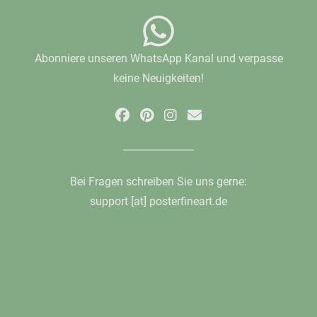
Abonniere unseren WhatsApp Kanal und verpasse
keine Neuigkeiten!
Bei Fragen schreiben Sie uns gerne:
support [at] posterfineart.de