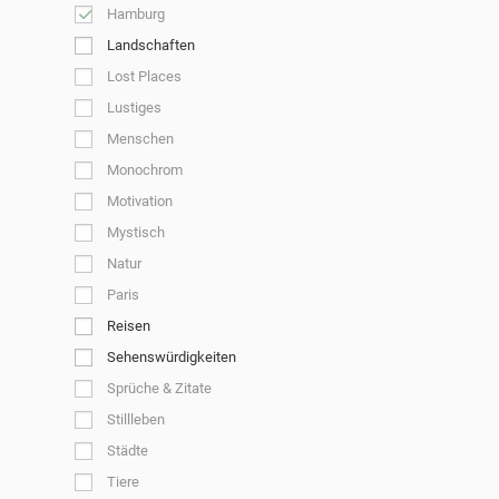
Hamburg
Landschaften
Lost Places
Lustiges
Menschen
Monochrom
Motivation
Mystisch
Natur
Paris
Reisen
Sehenswürdigkeiten
Sprüche & Zitate
Stillleben
Städte
Tiere