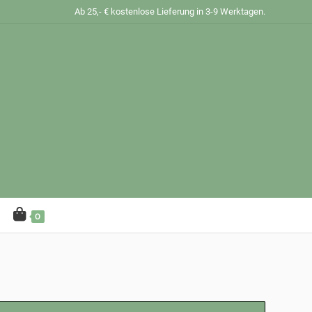
Ab 25,- € kostenlose Lieferung in 3-9 Werktagen.
0