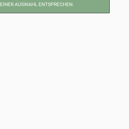
DEINER AUSWAHL ENTSPRECHEN.