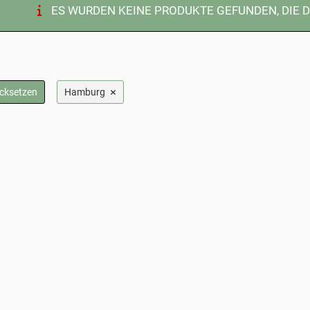
ES WURDEN KEINE PRODUKTE GEFUNDEN, DIE 
×
ücksetzen
Hamburg