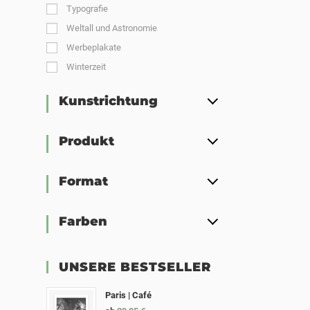
Typografie
Weltall und Astronomie
Werbeplakate
Winterzeit
Kunstrichtung
Produkt
Format
Farben
UNSERE BESTSELLER
Paris | Café