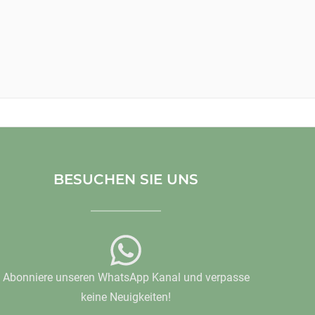
BESUCHEN SIE UNS
Abonniere unseren WhatsApp Kanal und verpasse
keine Neuigkeiten!