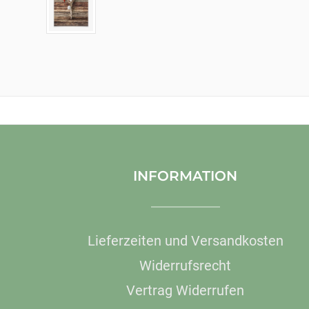
INFORMATION
Lieferzeiten und Versandkosten
Widerrufsrecht
Vertrag Widerrufen