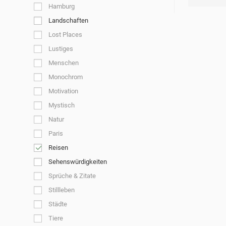
Hamburg
Landschaften
Lost Places
Lustiges
Menschen
Monochrom
Motivation
Mystisch
Natur
Paris
Reisen
Sehenswürdigkeiten
Sprüche & Zitate
Stillleben
Städte
Tiere