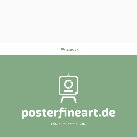
Zurück