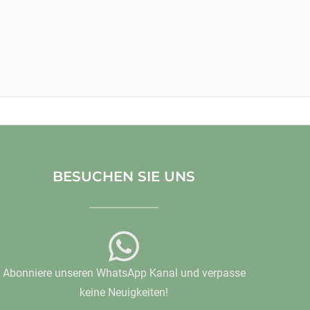
BESUCHEN SIE UNS
Abonniere unseren WhatsApp Kanal und verpasse
keine Neuigkeiten!