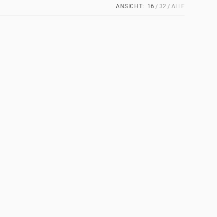
ANSICHT:
16
32
ALLE