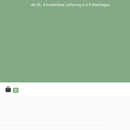
Ab 25,- € kostenlose Lieferung in 3-9 Werktagen.
0