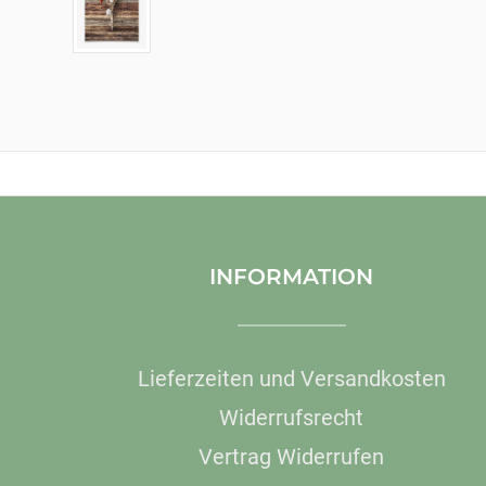
INFORMATION
Lieferzeiten und Versandkosten
Widerrufsrecht
Vertrag Widerrufen