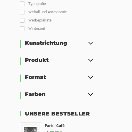
Typografie
Weltall und Astronomie
Werbeplakate
Winterzeit
Kunstrichtung
Produkt
Format
Farben
UNSERE BESTSELLER
Paris | Café