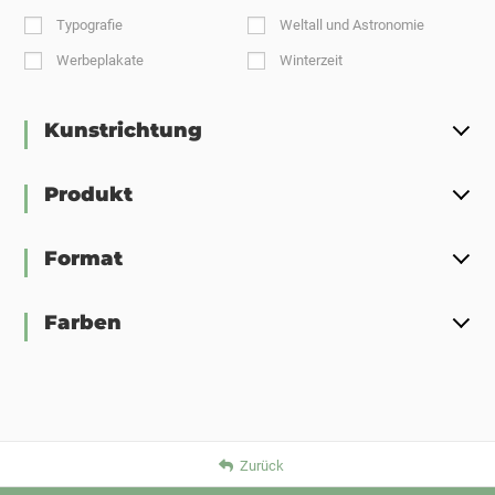
Typografie
Weltall und Astronomie
Werbeplakate
Winterzeit
Kunstrichtung
Produkt
Format
Farben
Zurück