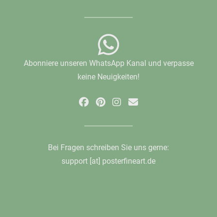
Abonniere unseren WhatsApp Kanal und verpasse
keine Neuigkeiten!
Bei Fragen schreiben Sie uns gerne:
support [at] posterfineart.de