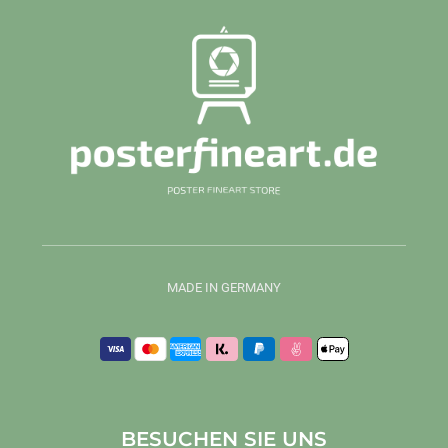
MADE IN GERMANY
BESUCHEN SIE UNS