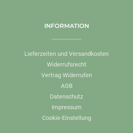
INFORMATION
Lieferzeiten und Versandkosten
Widerrufsrecht
Vertrag Widerrufen
AGB
Datenschutz
Impressum
Cookie-Einstellung