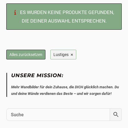
ES WURDEN KEINE PRODUKTE GEFUNDEN,
DIE DEINER AUSWAHL ENTSPRECHEN.
×
Alles zurücksetzen
Lustiges
UNSERE MISSION:
Mehr Wandbilder für dein Zuhause, die DICH glücklich machen. Du
und deine Wände verdienen das Beste – und wir sorgen dafür!