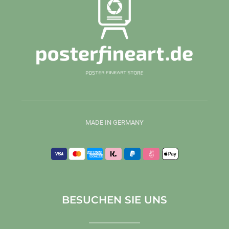
MADE IN GERMANY
BESUCHEN SIE UNS