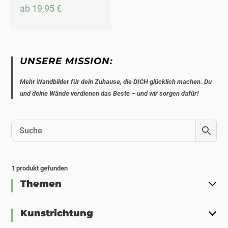
ab
19,95
€
UNSERE MISSION:
Mehr Wandbilder für dein Zuhause, die DICH glücklich machen. Du
und deine Wände verdienen das Beste – und wir sorgen dafür!
1
produkt gefunden
Themen
Kunstrichtung