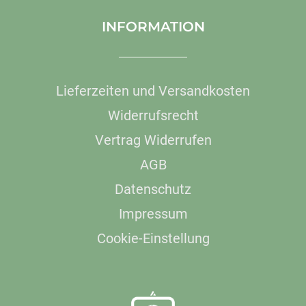
INFORMATION
Lieferzeiten und Versandkosten
Widerrufsrecht
Vertrag Widerrufen
AGB
Datenschutz
Impressum
Cookie-Einstellung