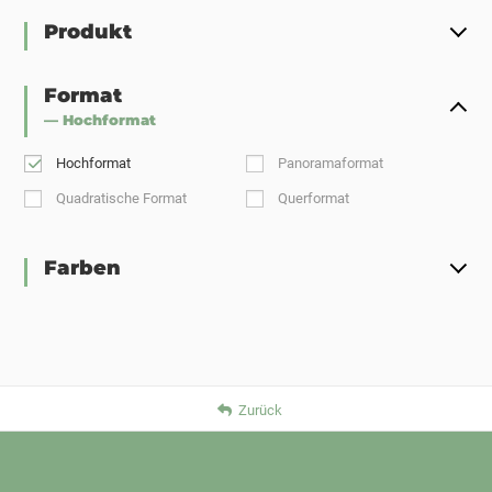
Produkt
Format
— Hochformat
Hochformat
Panoramaformat
Quadratische Format
Querformat
Farben
Zurück