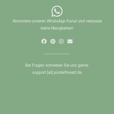
Abonniere unseren WhatsApp Kanal und verpasse
keine Neuigkeiten!
Bei Fragen schreiben Sie uns gerne:
support [at] posterfineart.de