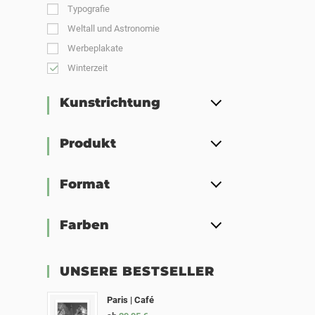
Typografie
Weltall und Astronomie
Werbeplakate
Winterzeit
Kunstrichtung
Produkt
Format
Farben
UNSERE BESTSELLER
Paris | Café