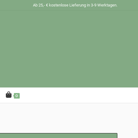
Ab 25,- € kostenlose Lieferung in 3-9 Werktagen.
0