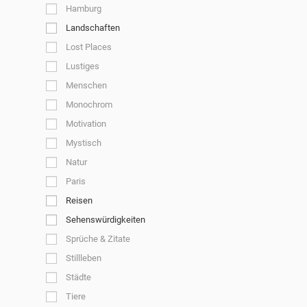
Hamburg
Landschaften
Lost Places
Lustiges
Menschen
Monochrom
Motivation
Mystisch
Natur
Paris
Reisen
Sehenswürdigkeiten
Sprüche & Zitate
Stillleben
Städte
Tiere