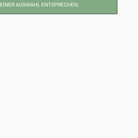
DEINER AUSWAHL ENTSPRECHEN.