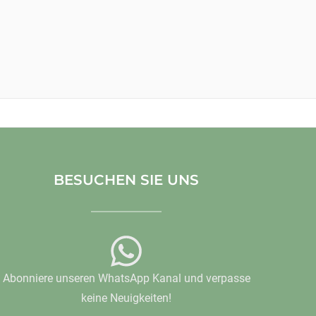
BESUCHEN SIE UNS
Abonniere unseren WhatsApp Kanal und verpasse
keine Neuigkeiten!