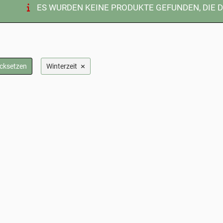
ES WURDEN KEINE PRODUKTE GEFUNDEN, DIE 
×
ücksetzen
Winterzeit