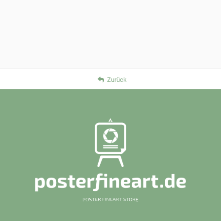
Zurück