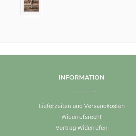
INFORMATION
Lieferzeiten und Versandkosten
Widerrufsrecht
Vertrag Widerrufen