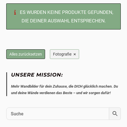
ES WURDEN KEINE PRODUKTE GEFUNDEN,
DIE DEINER AUSWAHL ENTSPRECHEN.
×
Alles zurücksetzen
Fotografie
UNSERE MISSION:
Mehr Wandbilder für dein Zuhause, die DICH glücklich machen. Du
und deine Wände verdienen das Beste – und wir sorgen dafür!