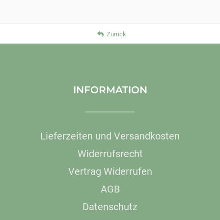
Zurück
INFORMATION
Lieferzeiten und Versandkosten
Widerrufsrecht
Vertrag Widerrufen
AGB
Datenschutz