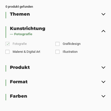
0
produkt gefunden
Themen
Kunstrichtung
— Fotografie
Fotografie
Grafikdesign
Malerei & Digital Art
Illustration
Produkt
Format
Farben