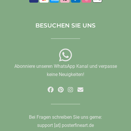
BESUCHEN SIE UNS
Abonniere unseren WhatsApp Kanal und verpasse
keine Neuigkeiten!
Bei Fragen schreiben Sie uns gerne:
support [at] posterfineart.de