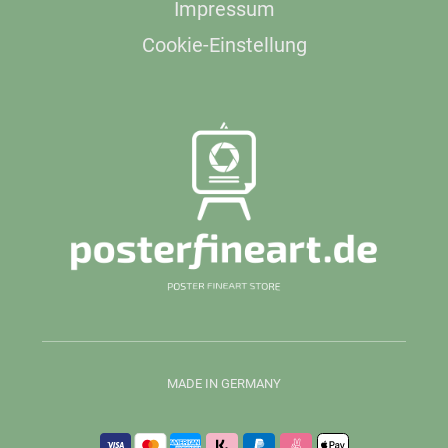
Impressum
Cookie-Einstellung
MADE IN GERMANY