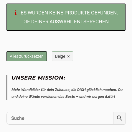
ES WURDEN KEINE PRODUKTE GEFUNDEN,
DIE DEINER AUSWAHL ENTSPRECHEN.
×
Alles zurücksetzen
Beige
UNSERE MISSION:
Mehr Wandbilder für dein Zuhause, die DICH glücklich machen. Du
und deine Wände verdienen das Beste – und wir sorgen dafür!