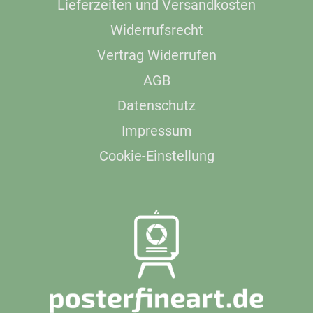
Lieferzeiten und Versandkosten
Widerrufsrecht
Vertrag Widerrufen
AGB
Datenschutz
Impressum
Cookie-Einstellung