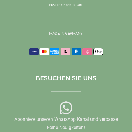
MADE IN GERMANY
BESUCHEN SIE UNS
Abonniere unseren WhatsApp Kanal und verpasse
keine Neuigkeiten!