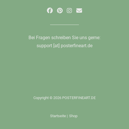
Bei Fragen schreiben Sie uns gerne:
support [at] posterfineart.de
Copyright © 2026 POSTERFINEART.DE
Startseite
|
Shop