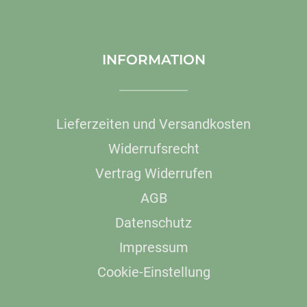
INFORMATION
Lieferzeiten und Versandkosten
Widerrufsrecht
Vertrag Widerrufen
AGB
Datenschutz
Impressum
Cookie-Einstellung