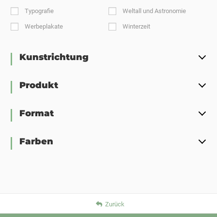
Typografie
Weltall und Astronomie
Werbeplakate
Winterzeit
Kunstrichtung
Produkt
Format
Farben
Zurück