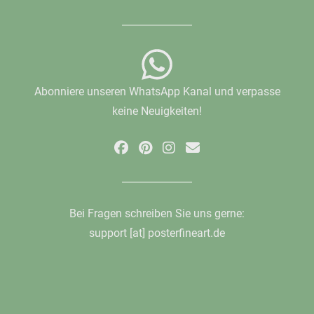
Abonniere unseren WhatsApp Kanal und verpasse
keine Neuigkeiten!
Bei Fragen schreiben Sie uns gerne:
support [at] posterfineart.de