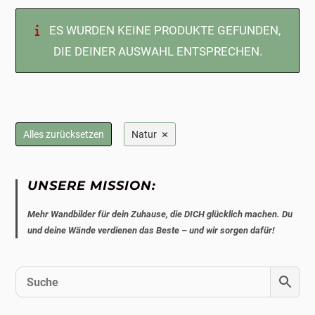
ES WURDEN KEINE PRODUKTE GEFUNDEN,
DIE DEINER AUSWAHL ENTSPRECHEN.
×
Alles zurücksetzen
Natur
UNSERE MISSION:
Mehr Wandbilder für dein Zuhause, die DICH glücklich machen. Du
und deine Wände verdienen das Beste – und wir sorgen dafür!