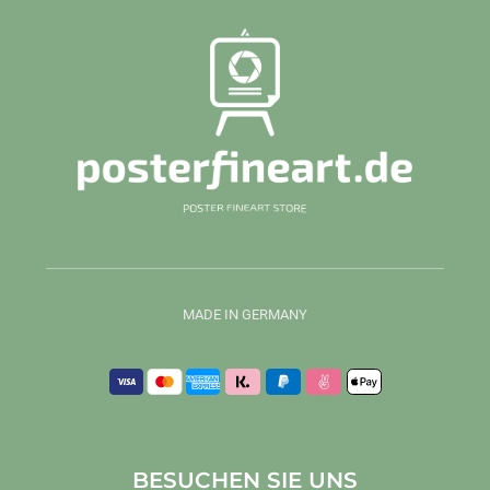
MADE IN GERMANY
BESUCHEN SIE UNS