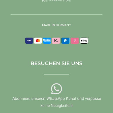
MADE IN GERMANY
BESUCHEN SIE UNS
Abonniere unseren WhatsApp Kanal und verpasse
keine Neuigkeiten!