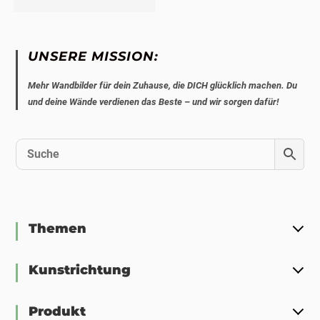
UNSERE MISSION:
Mehr Wandbilder für dein Zuhause, die DICH glücklich machen. Du
und deine Wände verdienen das Beste – und wir sorgen dafür!
Themen
Kunstrichtung
Produkt