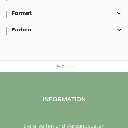
Format
Farben
Zurück
INFORMATION
Lieferzeiten und Versandkosten