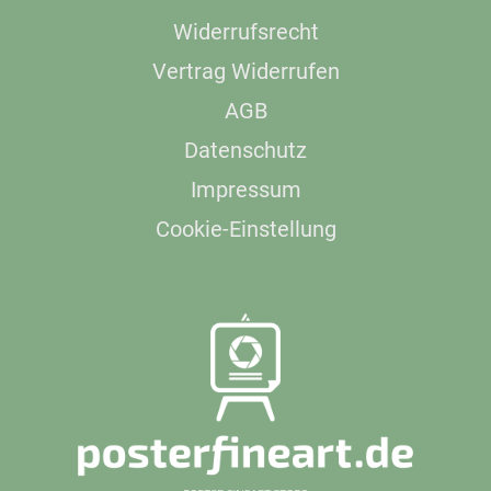
Widerrufsrecht
Vertrag Widerrufen
AGB
Datenschutz
Impressum
Cookie-Einstellung