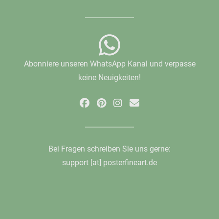
Abonniere unseren WhatsApp Kanal und verpasse
keine Neuigkeiten!
Bei Fragen schreiben Sie uns gerne:
support [at] posterfineart.de