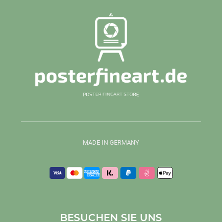
MADE IN GERMANY
BESUCHEN SIE UNS