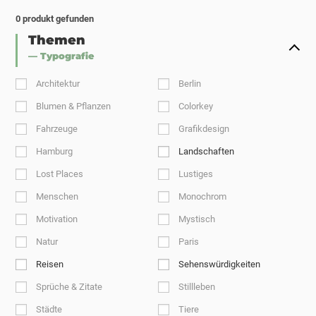
0
produkt gefunden
Themen
— Typografie
Architektur
Berlin
Blumen & Pflanzen
Colorkey
Fahrzeuge
Grafikdesign
Hamburg
Landschaften
Lost Places
Lustiges
Menschen
Monochrom
Motivation
Mystisch
Natur
Paris
Reisen
Sehenswürdigkeiten
Sprüche & Zitate
Stillleben
Städte
Tiere