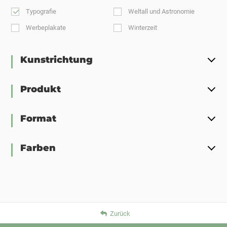
Typografie
Weltall und Astronomie
Werbeplakate
Winterzeit
Kunstrichtung
Produkt
Format
Farben
Zurück