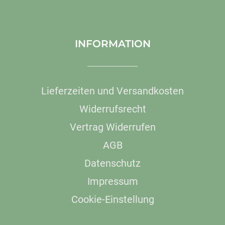
INFORMATION
Lieferzeiten und Versandkosten
Widerrufsrecht
Vertrag Widerrufen
AGB
Datenschutz
Impressum
Cookie-Einstellung