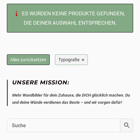
ES WURDEN KEINE PRODUKTE GEFUNDEN,
DIE DEINER AUSWAHL ENTSPRECHEN.
×
Alles zurücksetzen
Typografie
UNSERE MISSION:
Mehr Wandbilder für dein Zuhause, die DICH glücklich machen. Du
und deine Wände verdienen das Beste – und wir sorgen dafür!