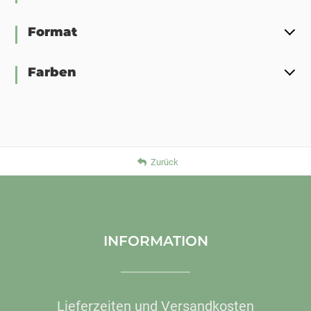
Format
Farben
Zurück
INFORMATION
Lieferzeiten und Versandkosten