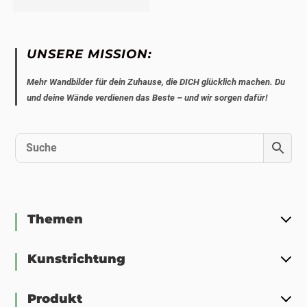
UNSERE MISSION:
Mehr Wandbilder für dein Zuhause, die DICH glücklich machen. Du
und deine Wände verdienen das Beste – und wir sorgen dafür!
Themen
Kunstrichtung
Produkt