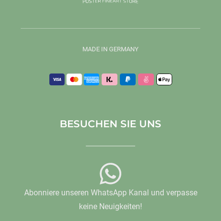
MADE IN GERMANY
BESUCHEN SIE UNS
Abonniere unseren WhatsApp Kanal und verpasse
keine Neuigkeiten!