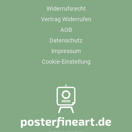
Widerrufsrecht
Vertrag Widerrufen
AGB
Datenschutz
Impressum
Cookie-Einstellung