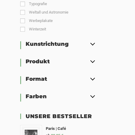
Typografie
Weltall und Astronomie
Werbeplakate
Winterzeit
Kunstrichtung
Produkt
Format
Farben
UNSERE BESTSELLER
Paris | Café