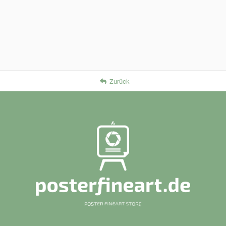
Zurück