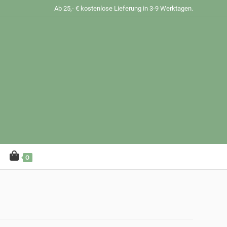
Ab 25,- € kostenlose Lieferung in 3-9 Werktagen.
0