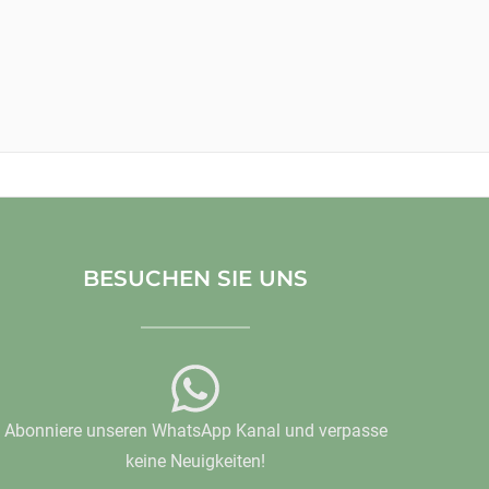
BESUCHEN SIE UNS
Abonniere unseren WhatsApp Kanal und verpasse
keine Neuigkeiten!