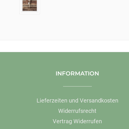
INFORMATION
Lieferzeiten und Versandkosten
Widerrufsrecht
Vertrag Widerrufen