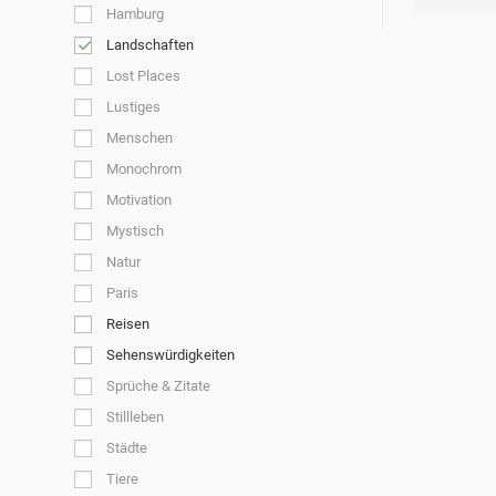
Hamburg
Landschaften
Lost Places
Lustiges
Menschen
Monochrom
Motivation
Mystisch
Natur
Paris
Reisen
Sehenswürdigkeiten
Sprüche & Zitate
Stillleben
Städte
Tiere