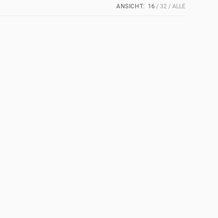
ANSICHT:
16
32
ALLE