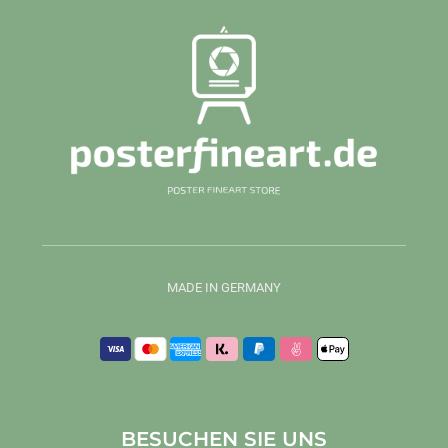
MADE IN GERMANY
BESUCHEN SIE UNS