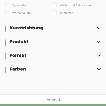
Typografie
Weltall und Astronomie
Werbeplakate
Winterzeit
Kunstrichtung
Produkt
Format
Farben
Zurück