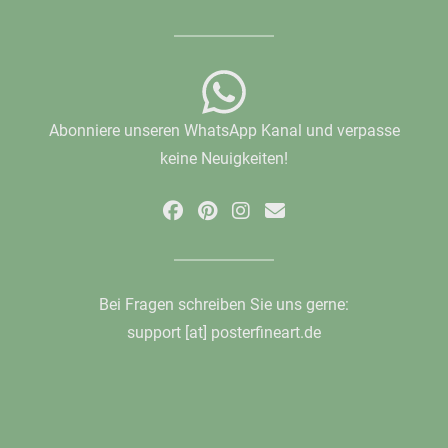
Abonniere unseren WhatsApp Kanal und verpasse
keine Neuigkeiten!
Bei Fragen schreiben Sie uns gerne:
support [at] posterfineart.de