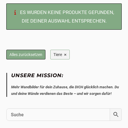
ES WURDEN KEINE PRODUKTE GEFUNDEN,
DIE DEINER AUSWAHL ENTSPRECHEN.
×
Alles zurücksetzen
Tiere
UNSERE MISSION:
Mehr Wandbilder für dein Zuhause, die DICH glücklich machen. Du
und deine Wände verdienen das Beste – und wir sorgen dafür!