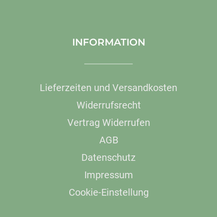
INFORMATION
Lieferzeiten und Versandkosten
Widerrufsrecht
Vertrag Widerrufen
AGB
Datenschutz
Impressum
Cookie-Einstellung