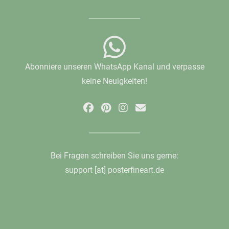
Abonniere unseren WhatsApp Kanal und verpasse
keine Neuigkeiten!
Bei Fragen schreiben Sie uns gerne:
support [at] posterfineart.de