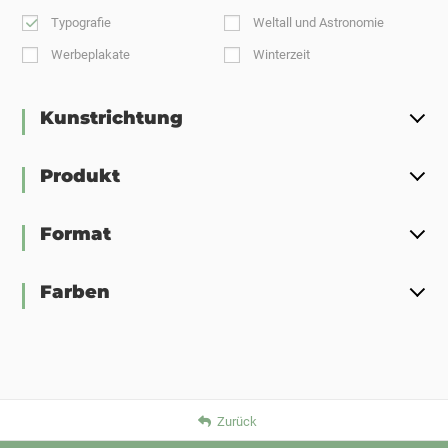
Typografie
Weltall und Astronomie
Werbeplakate
Winterzeit
Kunstrichtung
Produkt
Format
Farben
Zurück