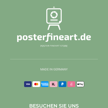
MADE IN GERMANY
BESUCHEN SIE UNS