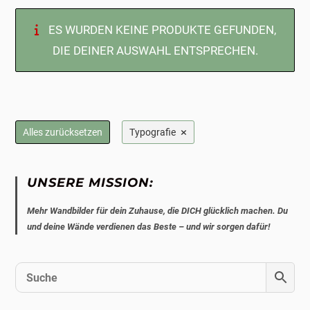
ES WURDEN KEINE PRODUKTE GEFUNDEN,
DIE DEINER AUSWAHL ENTSPRECHEN.
×
Alles zurücksetzen
Typografie
UNSERE MISSION:
Mehr Wandbilder für dein Zuhause, die DICH glücklich machen. Du
und deine Wände verdienen das Beste – und wir sorgen dafür!