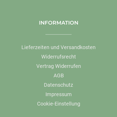
INFORMATION
Lieferzeiten und Versandkosten
Widerrufsrecht
Vertrag Widerrufen
AGB
Datenschutz
Impressum
Cookie-Einstellung