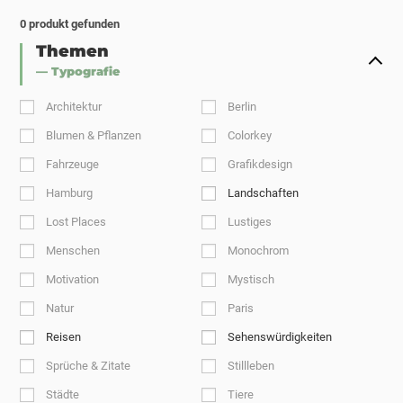
0
produkt gefunden
Themen
— Typografie
Architektur
Berlin
Blumen & Pflanzen
Colorkey
Fahrzeuge
Grafikdesign
Hamburg
Landschaften
Lost Places
Lustiges
Menschen
Monochrom
Motivation
Mystisch
Natur
Paris
Reisen
Sehenswürdigkeiten
Sprüche & Zitate
Stillleben
Städte
Tiere