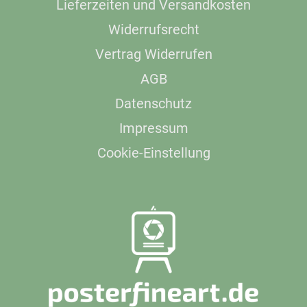
Lieferzeiten und Versandkosten
Widerrufsrecht
Vertrag Widerrufen
AGB
Datenschutz
Impressum
Cookie-Einstellung