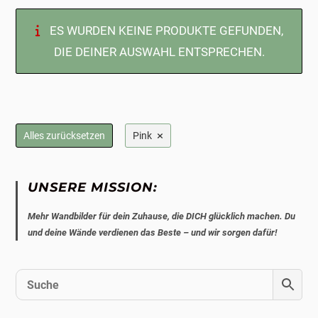
ES WURDEN KEINE PRODUKTE GEFUNDEN,
DIE DEINER AUSWAHL ENTSPRECHEN.
×
Alles zurücksetzen
Pink
UNSERE MISSION:
Mehr Wandbilder für dein Zuhause, die DICH glücklich machen. Du
und deine Wände verdienen das Beste – und wir sorgen dafür!