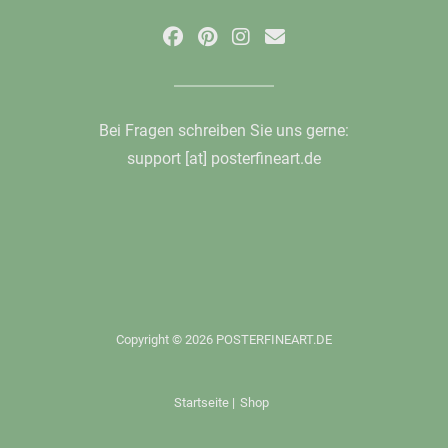
Bei Fragen schreiben Sie uns gerne:
support [at] posterfineart.de
Copyright © 2026 POSTERFINEART.DE
Startseite
|
Shop