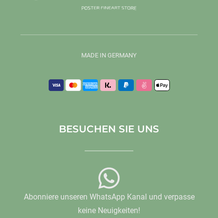
MADE IN GERMANY
BESUCHEN SIE UNS
Abonniere unseren WhatsApp Kanal und verpasse
keine Neuigkeiten!