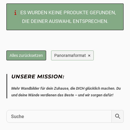
ES WURDEN KEINE PRODUKTE GEFUNDEN,
DIE DEINER AUSWAHL ENTSPRECHEN.
×
Alles zurücksetzen
Panoramaformat
UNSERE MISSION:
Mehr Wandbilder für dein Zuhause, die DICH glücklich machen. Du
und deine Wände verdienen das Beste – und wir sorgen dafür!