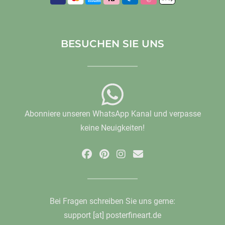
BESUCHEN SIE UNS
Abonniere unseren WhatsApp Kanal und verpasse
keine Neuigkeiten!
Bei Fragen schreiben Sie uns gerne:
support [at] posterfineart.de