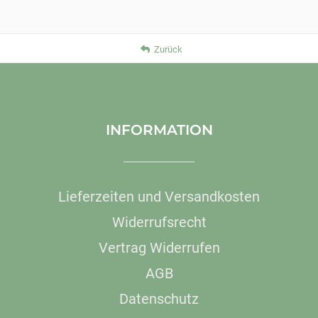
Zurück
INFORMATION
Lieferzeiten und Versandkosten
Widerrufsrecht
Vertrag Widerrufen
AGB
Datenschutz