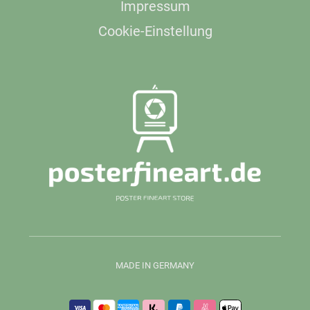
Impressum
Cookie-Einstellung
MADE IN GERMANY