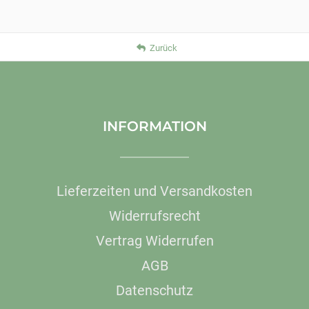
Zurück
INFORMATION
Lieferzeiten und Versandkosten
Widerrufsrecht
Vertrag Widerrufen
AGB
Datenschutz