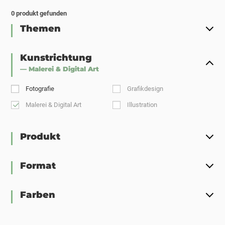
0
produkt gefunden
Themen
Kunstrichtung
— Malerei & Digital Art
Fotografie
Grafikdesign
Malerei & Digital Art
Illustration
Produkt
Format
Farben