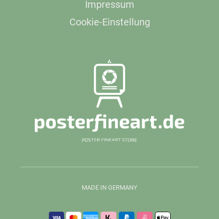
Impressum
Cookie-Einstellung
MADE IN GERMANY