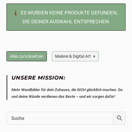
ES WURDEN KEINE PRODUKTE GEFUNDEN,
DIE DEINER AUSWAHL ENTSPRECHEN.
×
Alles zurücksetzen
Malerei & Digital Art
UNSERE MISSION:
Mehr Wandbilder für dein Zuhause, die DICH glücklich machen. Du
und deine Wände verdienen das Beste – und wir sorgen dafür!