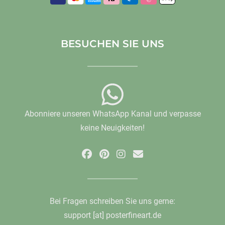
BESUCHEN SIE UNS
Abonniere unseren WhatsApp Kanal und verpasse
keine Neuigkeiten!
Bei Fragen schreiben Sie uns gerne:
support [at] posterfineart.de